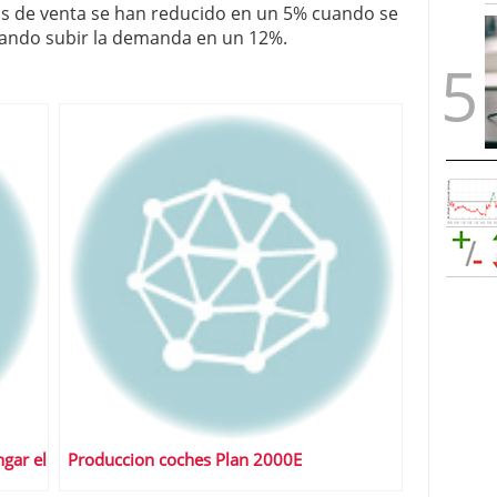
os de venta se han reducido en un 5% cuando se
rando subir la demanda en un 12%.
ngar el
Produccion coches Plan 2000E