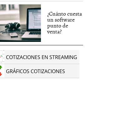
¿Cuánto cuesta
un software
punto de
venta?
COTIZACIONES EN STREAMING
GRÁFICOS COTIZACIONES