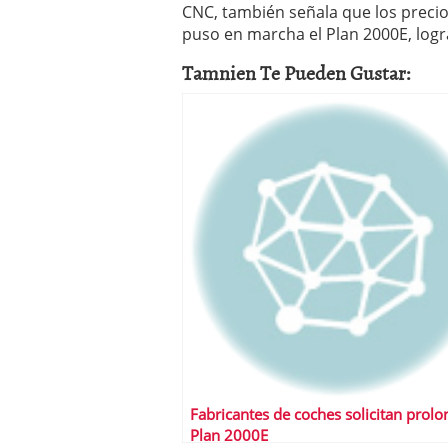
CNC, también señala que los preci
puso en marcha el Plan 2000E, log
Tamnien Te Pueden Gustar:
Fabricantes de coches solicitan prolo
Plan 2000E