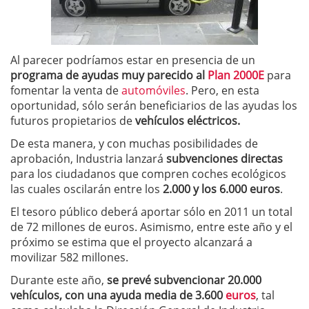
Al parecer podríamos estar en presencia de un
programa de ayudas muy parecido al
Plan 2000E
para
fomentar la venta de
automóviles
. Pero, en esta
oportunidad, sólo serán beneficiarios de las ayudas los
futuros propietarios de
vehículos eléctricos.
De esta manera, y con muchas posibilidades de
aprobación, Industria lanzará
subvenciones directas
para los ciudadanos que compren coches ecológicos
las cuales oscilarán entre los
2.000 y los 6.000 euros
.
El tesoro público deberá aportar sólo en 2011 un total
de 72 millones de euros. Asimismo, entre este año y el
próximo se estima que el proyecto alcanzará a
movilizar 582 millones.
Durante este año,
se prevé subvencionar 20.000
vehículos, con una ayuda media de 3.600
euros
, tal