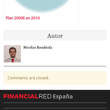
Plan 2000E en 2010
Autor
Nicolas Rombiola
Comments are closed.
España