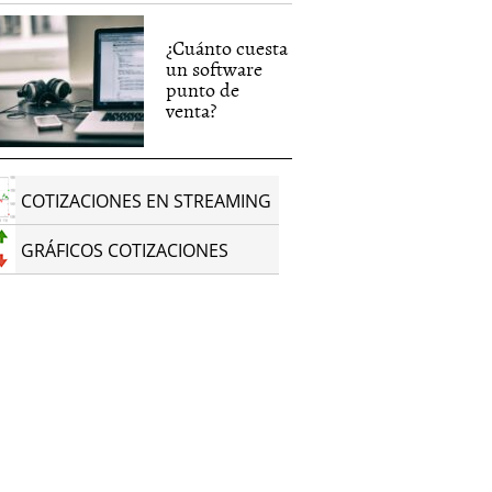
¿Cuánto cuesta
un software
punto de
venta?
COTIZACIONES EN STREAMING
GRÁFICOS COTIZACIONES