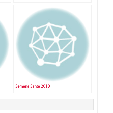
Semana Santa 2013