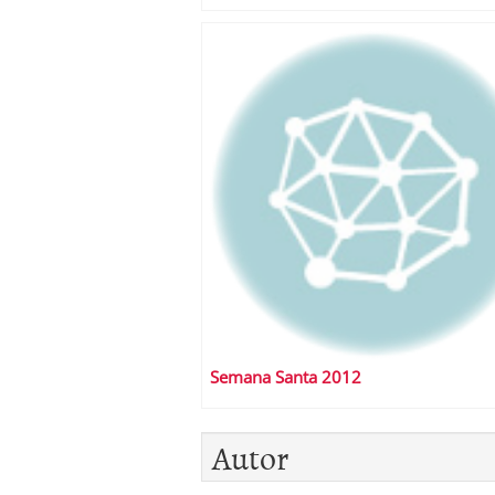
Semana Santa 2012
Autor