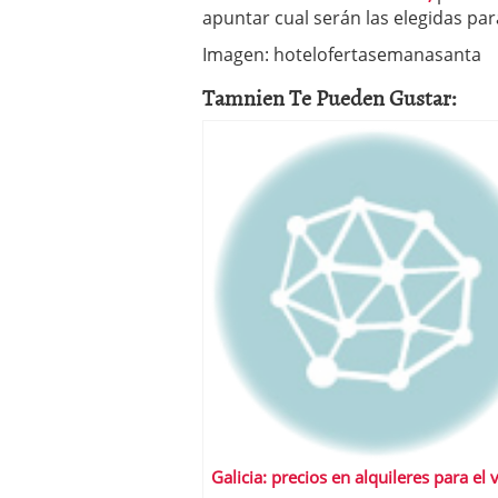
apuntar cual serán las elegidas par
Imagen: hotelofertasemanasanta
Tamnien Te Pueden Gustar:
Galicia: precios en alquileres para el