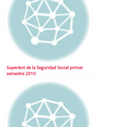
Superávit de la Seguridad Social primer
semestre 2010