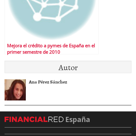
Mejora el crédito a pymes de España en el
primer semestre de 2010
Autor
Ana Pérez Sánchez
España