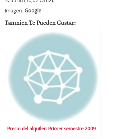
-Madrid (10,02 €/m2).
Imagen:
Google
Tamnien Te Pueden Gustar:
Precio del alquiler: Primer semestre 2009