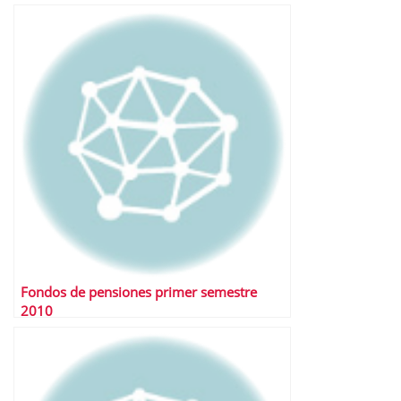
Fondos de pensiones primer semestre
2010