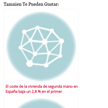
Tamnien Te Pueden Gustar:
El coste de la vivienda de segunda mano en
España baja un 2,8 % en el primer
trimestre