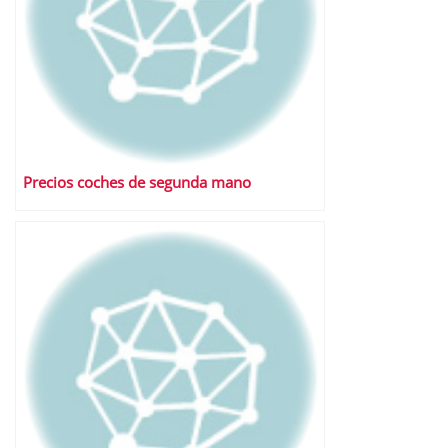
Precios coches de segunda mano