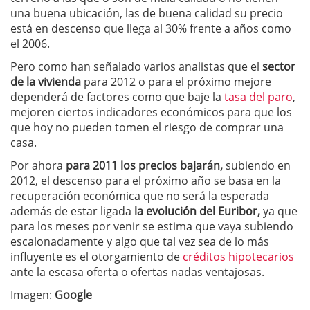
una buena ubicación, las de buena calidad su precio
está en descenso que llega al 30% frente a años como
el 2006.
Pero como han señalado varios analistas que el
sector
de la vivienda
para 2012 o para el próximo mejore
dependerá de factores como que baje la
tasa del paro
,
mejoren ciertos indicadores económicos para que los
que hoy no pueden tomen el riesgo de comprar una
casa.
Por ahora
para 2011 los precios bajarán,
subiendo en
2012, el descenso para el próximo año se basa en la
recuperación económica que no será la esperada
además de estar ligada
la evolución del Euribor,
ya que
para los meses por venir se estima que vaya subiendo
escalonadamente y algo que tal vez sea de lo más
influyente es el otorgamiento de
créditos hipotecarios
ante la escasa oferta o ofertas nadas ventajosas.
Imagen:
Google