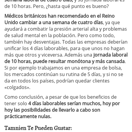
de 10 horas. Pero, ¿hasta qué punto es bueno?
Médicos británicos han recomendado en el Reino
Unido cambiar a una semana de cuatro días
, ya que
ayudará a combatir la presión arterial alta y problemas
de salud mental en la población. Pero como todo,
también hay desventajas. Todas las empresas deberían
unificar los 4 días laborables, para que unos no hagan
más que otros y viceversa. Además una
jornada laboral
de 10 horas, puede resultar monótona y más cansada
.
Si por ejemplo trabajamos en una empresa de bolsa,
los mercados continúan su rutina de 5 días, y si no se
da en todos los países, podrían quedar clientes
«colgados».
Como conclusión, a pesar de que los beneficios de
tener solo
4 días laborables serían muchos, hoy por
hoy las posibilidades de llevarlo a cabo son
prácticamente nulas.
Tamnien Te Pueden Gustar: