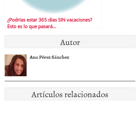
¿Podrías estar 365 días SIN vacaciones?
Esto es lo que pasará…
Autor
Ana Pérez Sánchez
Artículos relacionados