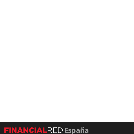
España