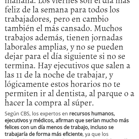
feliz de la semana para todos los
trabajadores, pero en cambio
también el más cansado. Muchos
trabajos además, tienen jornadas
laborales amplias, y no se pueden
dejar para el día siguiente si no se
termina. Hay ejecutivos que salen a
las 11 de la noche de trabajar, y
lógicamente estos horarios no te
permiten ir al dentista, al parque o a
hacer la compra al súper.
Según CBS, los expertos en
recursos humanos,
ejecutivos y médicos, afirman que serían mucho más
felices con un día menos de trabajo, incluso se
trabajaría de forma más eficiente
, ya que los