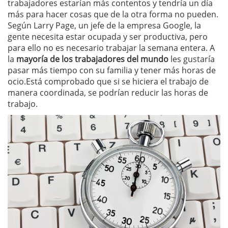
trabajadores estarían más contentos y tendría un día
más para hacer cosas que de la otra forma no pueden.
Según Larry Page, un jefe de la empresa Google, la
gente necesita estar ocupada y ser productiva, pero
para ello no es necesario trabajar la semana entera. A
la
mayoría de los trabajadores del mundo
les gustaría
pasar más tiempo con su familia y tener más horas de
ocio.Está comprobado que si se hiciera el trabajo de
manera coordinada, se podrían reducir las horas de
trabajo.