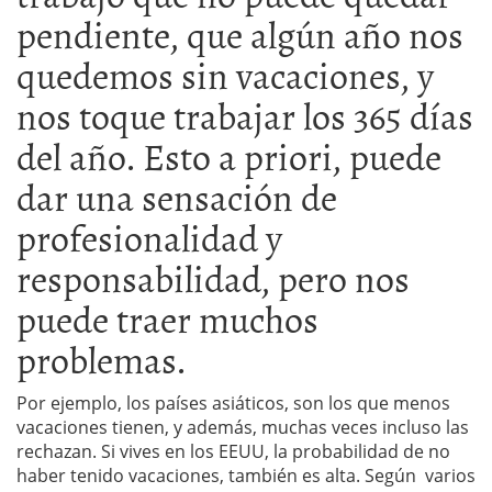
pendiente, que algún año nos
quedemos sin vacaciones, y
nos toque trabajar los 365 días
del año. Esto a priori, puede
dar una sensación de
profesionalidad y
responsabilidad, pero nos
puede traer muchos
problemas.
Por ejemplo, los países asiáticos, son los que menos
vacaciones tienen, y además, muchas veces incluso las
rechazan. Si vives en los EEUU, la probabilidad de no
haber tenido vacaciones, también es alta. Según varios