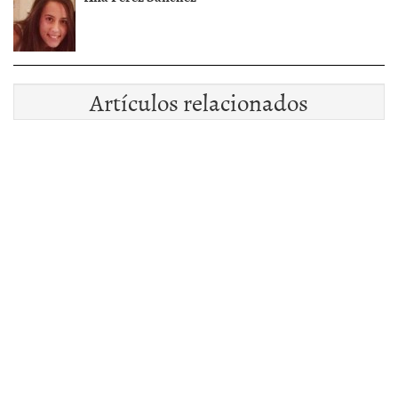
Artículos relacionados