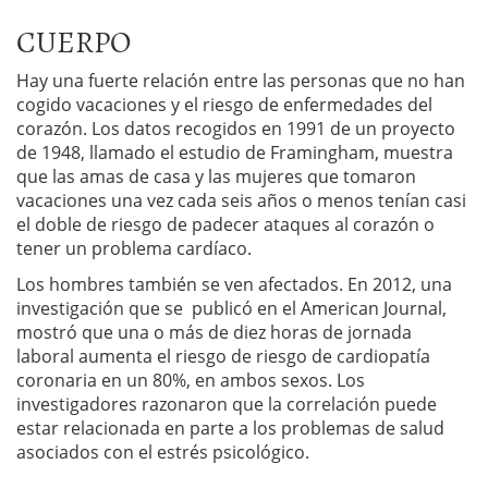
CUERPO
Hay una fuerte relación entre las personas que no han
cogido vacaciones y el riesgo de enfermedades del
corazón. Los datos recogidos en 1991 de un proyecto
de 1948, llamado el estudio de Framingham, muestra
que las amas de casa y las mujeres que tomaron
vacaciones una vez cada seis años o menos tenían casi
el doble de riesgo de padecer ataques al corazón o
tener un problema cardíaco.
Los hombres también se ven afectados. En 2012, una
investigación que se publicó en el American Journal,
mostró que una o más de diez horas de jornada
laboral aumenta el riesgo de riesgo de cardiopatía
coronaria en un 80%, en ambos sexos. Los
investigadores razonaron que la correlación puede
estar relacionada en parte a los problemas de salud
asociados con el estrés psicológico.