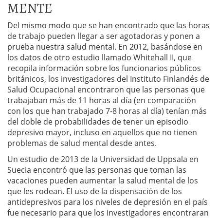
MENTE
Del mismo modo que se han encontrado que las horas
de trabajo pueden llegar a ser agotadoras y ponen a
prueba nuestra salud mental. En 2012, basándose en
los datos de otro estudio llamado Whitehall II, que
recopila información sobre los funcionarios públicos
británicos, los investigadores del Instituto Finlandés de
Salud Ocupacional encontraron que las personas que
trabajaban más de 11 horas al día (en comparación
con los que han trabajado 7-8 horas al día) tenían más
del doble de probabilidades de tener un episodio
depresivo mayor, incluso en aquellos que no tienen
problemas de salud mental desde antes.
Un estudio de 2013 de la Universidad de Uppsala en
Suecia encontró que las personas que toman las
vacaciones pueden aumentar la salud mental de los
que les rodean. El uso de la dispensación de los
antidepresivos para los niveles de depresión en el país
fue necesario para que los investigadores encontraran