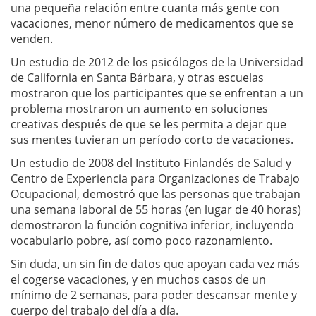
una pequeña relación entre cuanta más gente con
vacaciones, menor número de medicamentos que se
venden.
Un estudio de 2012 de los psicólogos de la Universidad
de California en Santa Bárbara, y otras escuelas
mostraron que los participantes que se enfrentan a un
problema mostraron un aumento en soluciones
creativas después de que se les permita a dejar que
sus mentes tuvieran un período corto de vacaciones.
Un estudio de 2008 del Instituto Finlandés de Salud y
Centro de Experiencia para Organizaciones de Trabajo
Ocupacional, demostró que las personas que trabajan
una semana laboral de 55 horas (en lugar de 40 horas)
demostraron la función cognitiva inferior, incluyendo
vocabulario pobre, así como poco razonamiento.
Sin duda, un sin fin de datos que apoyan cada vez más
el cogerse vacaciones, y en muchos casos de un
mínimo de 2 semanas, para poder descansar mente y
cuerpo del trabajo del día a día.