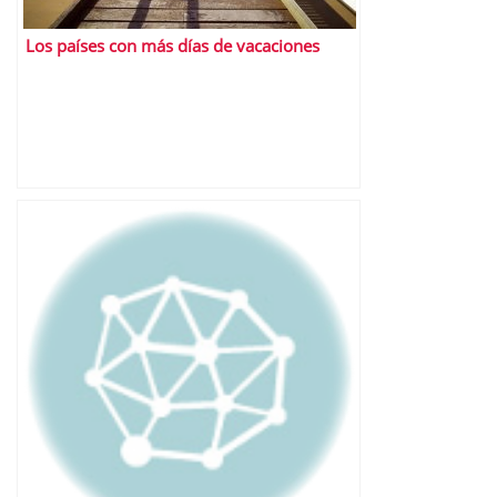
Los países con más días de vacaciones