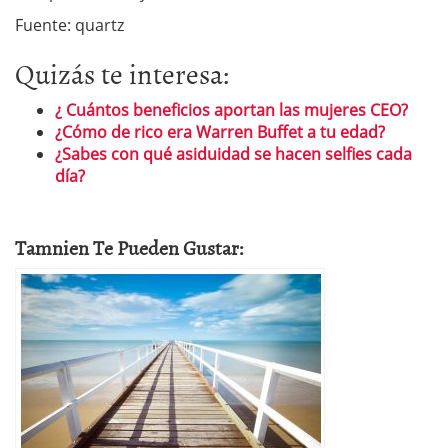
Fuente: quartz
Quizás te interesa:
¿ Cuántos beneficios aportan las mujeres CEO?
¿Cómo de rico era Warren Buffet a tu edad?
¿Sabes con qué asiduidad se hacen selfies cada
día?
Tamnien Te Pueden Gustar: