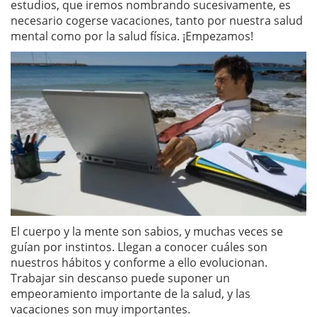
estudios, que iremos nombrando sucesivamente, es
necesario cogerse vacaciones, tanto por nuestra salud
mental como por la salud física. ¡Empezamos!
El cuerpo y la mente son sabios, y muchas veces se
guían por instintos. Llegan a conocer cuáles son
nuestros hábitos y conforme a ello evolucionan.
Trabajar sin descanso puede suponer un
empeoramiento importante de la salud, y las
vacaciones son muy importantes.