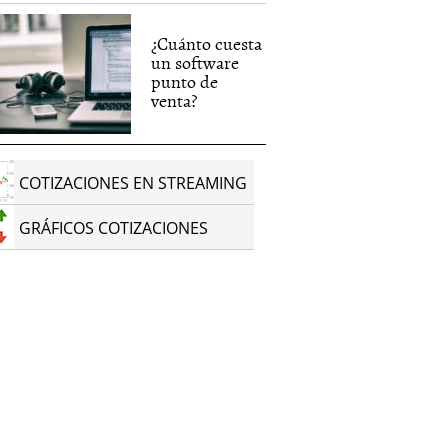
¿Cuánto cuesta
un software
punto de
venta?
COTIZACIONES EN STREAMING
GRÁFICOS COTIZACIONES