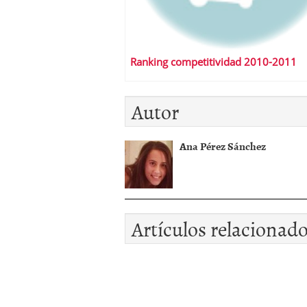
Ranking competitividad 2010-2011
Autor
Ana Pérez Sánchez
Artículos relacionad