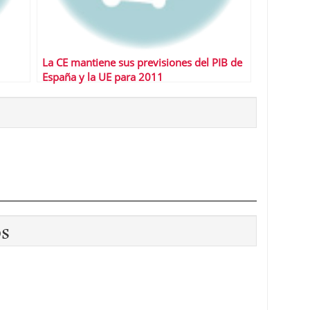
La CE mantiene sus previsiones del PIB de
España y la UE para 2011
os