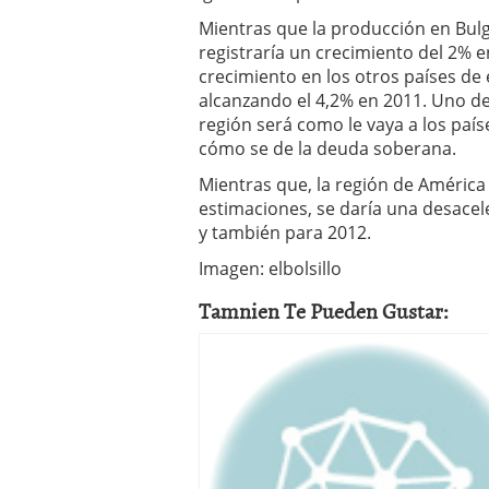
Mientras que la producción en Bulg
registraría un crecimiento del 2% e
crecimiento en los otros países de
alcanzando el 4,2% en 2011. Uno de 
región será como le vaya a los paí
cómo se de la deuda soberana.
Mientras que, la región de América 
estimaciones, se daría una desacel
y también para 2012.
Imagen: elbolsillo
Tamnien Te Pueden Gustar: