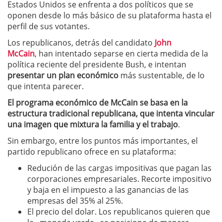
Estados Unidos se enfrenta a dos políticos que se
oponen desde lo más básico de su plataforma hasta el
perfil de sus votantes.
Los republicanos, detrás del candidato
John
McCain
, han intentado separse en cierta medida de la
política reciente del presidente Bush, e intentan
presentar un plan económico
más sustentable, de lo
que intenta parecer.
El programa económico de McCain se basa en la
estructura tradicional republicana, que intenta vincular
una imagen que mixtura la familia y el trabajo
.
Sin embargo, entre los puntos más importantes, el
partido republicano ofrece en su plataforma:
Redución de las cargas impositivas que pagan las
corporaciones empresariales. Recorte impositivo
y baja en el impuesto a las ganancias de las
empresas del 35% al 25%.
El precio del dolar. Los republicanos quieren que