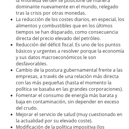
la «moneda verde» se posicione de manera
dominante nuevamente en el mundo, relegado
tras la crisis por otras monedas.
La reducción de los costes diarios, en especial, los
alimentos y combustibles que en los últimos
tiempos se han disparado, como consecuencia
directa del precio elevado del petróleo.
Reducción del déficit fiscal. Es uno de los puntos
básicos y urgentes a resolver porque la economía
y sus datos macroeconómicos le son
desfavorables.
Cambio de la postura gubernamental frente a las
empresas, a través de una relación más directa
con las más pequeñas (hasta el momento la
política se basaba en las grandes corporaciones).
Fomentar el consumo de energía más barata y
baja en contaminación, sin depender en exceso
del crudo.
Mejorar el servicio de salud (muy cuestionado en
la actualidad por su elevado coste).
Modificación de la política impositiva (los