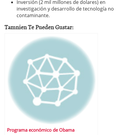
Inversión (2 mil millones de dolares) en
investigación y desarrollo de tecnología no
contaminante.
Tamnien Te Pueden Gustar:
Programa económico de Obama