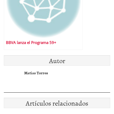
BBVA lanza el Programa 59+
Autor
Matias Torres
Artículos relacionados