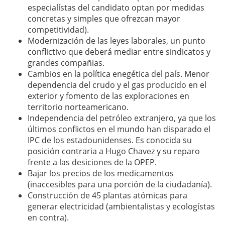
especialístas del candidato optan por medidas
concretas y simples que ofrezcan mayor
competitividad).
Modernización de las leyes laborales, un punto
conflictivo que deberá mediar entre sindicatos y
grandes compañias.
Cambios en la política enegética del país. Menor
dependencia del crudo y el gas producido en el
exterior y fomento de las exploraciones en
territorio norteamericano.
Independencia del petróleo extranjero, ya que los
últimos conflictos en el mundo han disparado el
IPC de los estadounidenses. Es conocida su
posición contraria a Hugo Chavez y su reparo
frente a las desiciones de la OPEP.
Bajar los precios de los medicamentos
(inaccesibles para una porción de la ciudadanía).
Construcción de 45 plantas atómicas para
generar electricidad (ambientalistas y ecologístas
en contra).