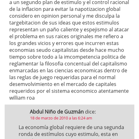
a un segundo plan de estimulo y el control racional
de la inflacion para evitar la napotizacion global
considero en opinion personal y me disculpa la
targebitacion de sus ideas que estos estimulos
representan un paño caliente y espejismo al atacar
el problema en sus raices originales me refiero a
los grandes vicios y errores que incurren estas
economias seudo capitalistas desde hace mucho
tiempo sobre todo a la imcompetencia politica de
reglamentar la filosofia concentual del capitalismo
enmarcadas en las ciencias economicas dentro de
las reglas de juego requeridas para el normal
desemvolvimiento en el mercado de capitales
requeridos por el sistema economico atentamente
william roa
Abdul Niño de Guzmán
dice:
18 de marzo de 2010 a las 6:24 am
La economía global requiere de una segunda
ronda de estímulos cuyo estimulo, esta en