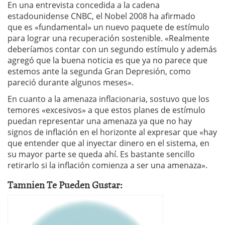
En una entrevista concedida a la cadena
estadounidense CNBC, el Nobel 2008 ha afirmado
que es «fundamental» un nuevo paquete de estímulo
para lograr una recuperación sostenible. «Realmente
deberíamos contar con un segundo estímulo y además
agregó que la buena noticia es que ya no parece que
estemos ante la segunda Gran Depresión, como
pareció durante algunos meses».
En cuanto a la amenaza inflacionaria, sostuvo que los
temores «excesivos» a que estos planes de estímulo
puedan representar una amenaza ya que no hay
signos de inflación en el horizonte al expresar que «hay
que entender que al inyectar dinero en el sistema, en
su mayor parte se queda ahí. Es bastante sencillo
retirarlo si la inflación comienza a ser una amenaza».
Tamnien Te Pueden Gustar: