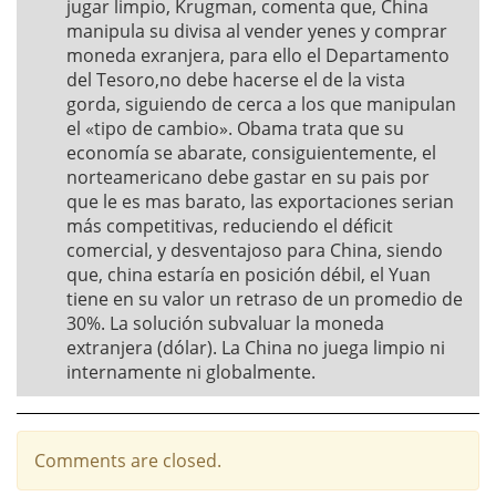
jugar limpio, Krugman, comenta que, China
manipula su divisa al vender yenes y comprar
moneda exranjera, para ello el Departamento
del Tesoro,no debe hacerse el de la vista
gorda, siguiendo de cerca a los que manipulan
el «tipo de cambio». Obama trata que su
economía se abarate, consiguientemente, el
norteamericano debe gastar en su pais por
que le es mas barato, las exportaciones serian
más competitivas, reduciendo el déficit
comercial, y desventajoso para China, siendo
que, china estaría en posición débil, el Yuan
tiene en su valor un retraso de un promedio de
30%. La solución subvaluar la moneda
extranjera (dólar). La China no juega limpio ni
internamente ni globalmente.
Comments are closed.