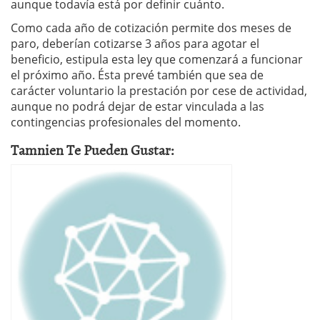
aunque todavía está por definir cuánto.
Como cada año de cotización permite dos meses de
paro, deberían cotizarse 3 años para agotar el
beneficio, estipula esta ley que comenzará a funcionar
el próximo año. Ésta prevé también que sea de
carácter voluntario la prestación por cese de actividad,
aunque no podrá dejar de estar vinculada a las
contingencias profesionales del momento.
Tamnien Te Pueden Gustar: