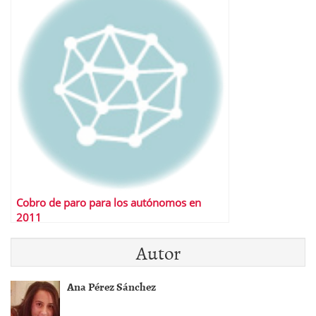
Cobro de paro para los autónomos en
2011
Autor
Ana Pérez Sánchez