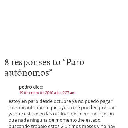
8 responses to “
Paro
autónomos
”
pedro
dice:
19 de enero de 2010 a las 9:27 am
estoy en paro desde octubre ya no puedo pagar
mas mi autonomo que ayuda me pueden prestar
ya que estuve en las oficinas del inem me dijeron
que nada ninguna de momento ,he estado
buscando trabajo estos 2 ultimos meses y no hay