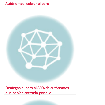
Autónomos: cobrar el paro
Deniegan el paro al 80% de autónomos
que habían cotizado por ello