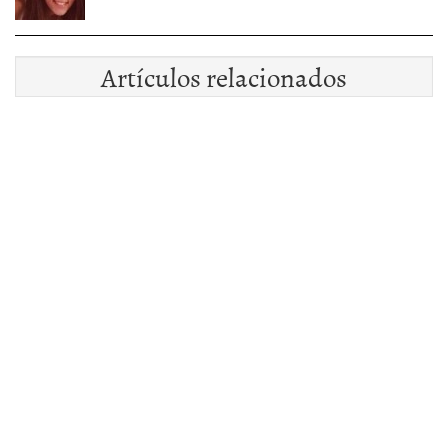
Artículos relacionados