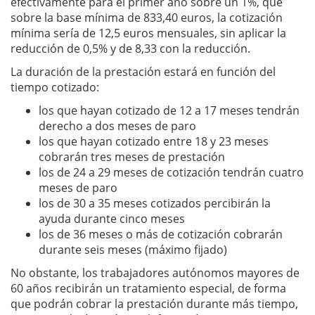
efectivamente para el primer año sobre un 1%, que
sobre la base mínima de 833,40 euros, la cotización
mínima sería de 12,5 euros mensuales, sin aplicar la
reducción de 0,5% y de 8,33 con la reducción.
La duración de la prestación estará en función del
tiempo cotizado:
los que hayan cotizado de 12 a 17 meses tendrán
derecho a dos meses de paro
los que hayan cotizado entre 18 y 23 meses
cobrarán tres meses de prestación
los de 24 a 29 meses de cotización tendrán cuatro
meses de paro
los de 30 a 35 meses cotizados percibirán la
ayuda durante cinco meses
los de 36 meses o más de cotización cobrarán
durante seis meses (máximo fijado)
No obstante, los trabajadores autónomos mayores de
60 años recibirán un tratamiento especial, de forma
que podrán cobrar la prestación durante más tiempo,