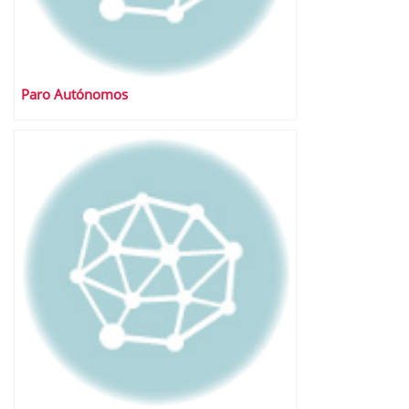
Paro Autónomos