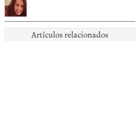
Artículos relacionados