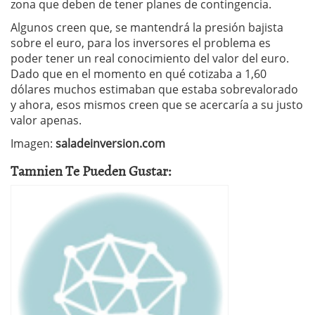
zona que deben de tener planes de contingencia.
Algunos creen que, se mantendrá la presión bajista
sobre el euro, para los inversores el problema es
poder tener un real conocimiento del valor del euro.
Dado que en el momento en qué cotizaba a 1,60
dólares muchos estimaban que estaba sobrevalorado
y ahora, esos mismos creen que se acercaría a su justo
valor apenas.
Imagen:
saladeinversion.com
Tamnien Te Pueden Gustar: