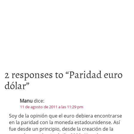
2 responses to “
Paridad euro
dólar
”
Manu
dice:
11 de agosto de 2011 a las 11:29 pm
Soy de la opinión que el euro debiera encontrarse
en la paridad con la moneda estadounidense. Así
fue desde un principio, desde la creación de la