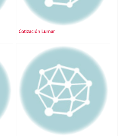
Cotización Lumar