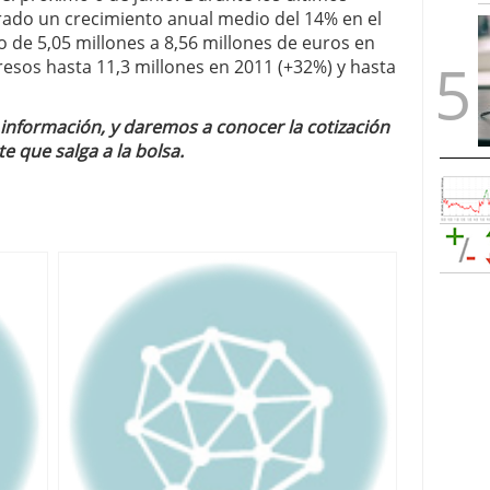
rado un crecimiento anual medio del 14% en el
de 5,05 millones a 8,56 millones de euros en
resos hasta 11,3 millones en 2011 (+32%) y hasta
nformación, y daremos a conocer la cotización
 que salga a la bolsa.