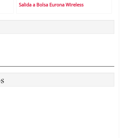
Salida a Bolsa Eurona Wireless
os