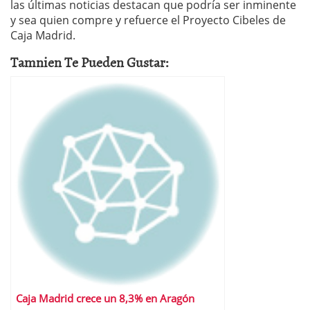
las últimas noticias destacan que podría ser inminente
y sea quien compre y refuerce el Proyecto Cibeles de
Caja Madrid.
Tamnien Te Pueden Gustar:
Caja Madrid crece un 8,3% en Aragón