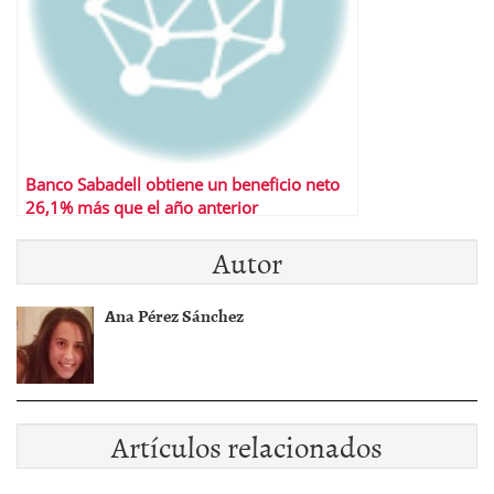
Banco Sabadell obtiene un beneficio neto
26,1% más que el año anterior
Autor
Ana Pérez Sánchez
Artículos relacionados