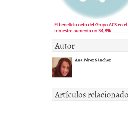
El beneficio neto del Grupo ACS en el
trimestre aumenta un 34,8%
Autor
Ana Pérez Sánchez
Artículos relacionad