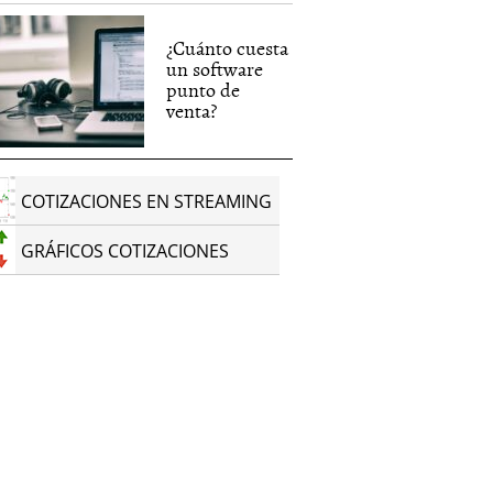
¿Cuánto cuesta
un software
punto de
venta?
COTIZACIONES EN STREAMING
GRÁFICOS COTIZACIONES