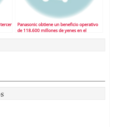
 tercer
Panasonic obtiene un beneficio operativo
de 118.600 millones de yenes en el
segundo trimestre
os