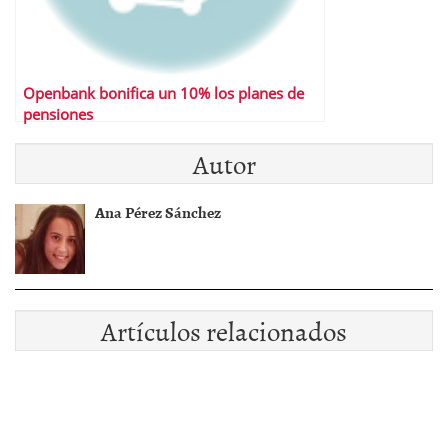
Openbank bonifica un 10% los planes de
pensiones
Autor
Ana Pérez Sánchez
Artículos relacionados