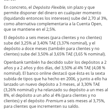
En concreto, el
Depósito Flexible
, sin plazo y que
permite disponer del dinero en cualquier momento
(liquidando entonces los intereses) sube del 2,70 al 3%,
como alternativa complementaria a la Cuenta Open,
que se mantiene en el 2,5%.
El depósito a seis meses (para clientes y no clientes)
sube del 3,25% al 3,40% TAE (3,37% nominal), y el
depósito a doce meses (también para clientes y no
clientes) sube del 3,50% al 3,65% TAE (3,65 % nominal).
Openbank también ha decidido subir los depósitos a 2
años y a 2 años y dos días, del 3,50% al 4% TAE (4,08 %
nominal). El banco online destacó que ésta es la sexta
subida de tipos que ha hecho en 2006, y junto a ello ha
lanzado un nuevo depósito a 3 meses, al 3,30% TAE
(3,26% nominal) y ha relanzado su depósito a un mes al
8%, el depósito a un año al 4% (para clientes y no
clientes) y el depósito
Premium
a seis meses al 3,75%,
para clientes que incrementen su saldo.