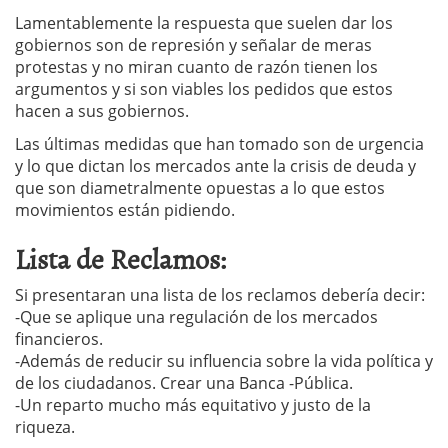
Lamentablemente la respuesta que suelen dar los
gobiernos son de represión y señalar de meras
protestas y no miran cuanto de razón tienen los
argumentos y si son viables los pedidos que estos
hacen a sus gobiernos.
Las últimas medidas que han tomado son de urgencia
y lo que dictan los mercados ante la crisis de deuda y
que son diametralmente opuestas a lo que estos
movimientos están pidiendo.
Lista de Reclamos:
Si presentaran una lista de los reclamos debería decir:
-Que se aplique una regulación de los mercados
financieros.
-Además de reducir su influencia sobre la vida política y
de los ciudadanos. Crear una Banca -Pública.
-Un reparto mucho más equitativo y justo de la
riqueza.