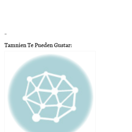
–
Tamnien Te Pueden Gustar: