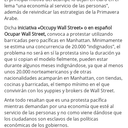
lema “una economía al servicio de las personas”,
además de reivindicar las estrategias de la Primavera
Arabe.
Dicha
iniciativa «Occupy Wall Street» o en español
Ocupar Wall Street,
convoca a protestar utilizando
barricadas pero pacíficas en Manhattan. Minimamente
se estima una concurrencia de 20.000 “indignados”, el
problema no será en sí la protesta sino la duración ya
que si copian el modelo fielmente, pueden estar
durante algunos meses indignándose, ya que al menos
unos 20.000 norteamericanos y de otras
nacionalidades acamparán en Manhattan, con tiendas,
cocinas y barricadas, el tiempo mínimo en el que
convivirán con los yuppies y brokers de Wall Street.
Ante todo resaltan que es una protesta pacífica
mientras demandan por una economía que esté al
servicio de las personas y no como viene dándose que
los ciudadanos son esclavos de las políticas
económicas de los gobiernos.