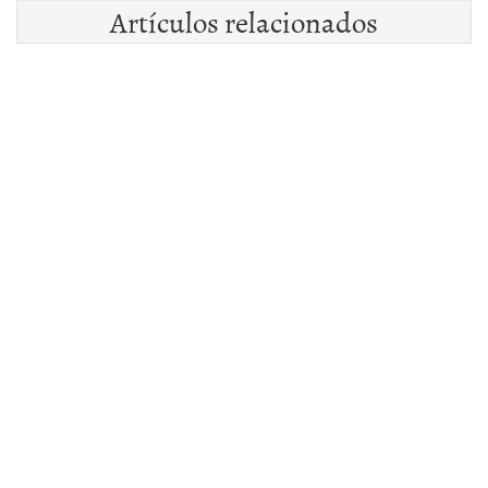
Artículos relacionados