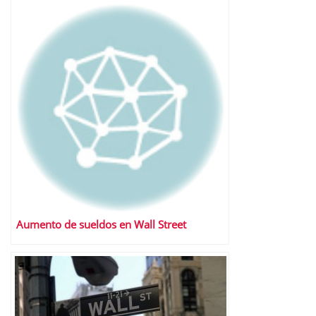
Aumento de sueldos en Wall Street