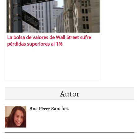
La bolsa de valores de Wall Street sufre
pérdidas superiores al 1%
Autor
Ana Pérez Sánchez