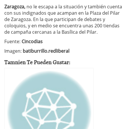
Zaragoza,
no le escapa a la situación y también cuenta
con sus indignados que acampan en la Plaza del Pilar
de Zaragoza. En la que participan de debates y
coloquios, y en medio se encuentra unas 200 tiendas
de campaña cercanas a la Basílica del Pilar.
Fuente:
Cincodias
Imagen:
batiburrillo.redliberal
Tamnien Te Pueden Gustar: