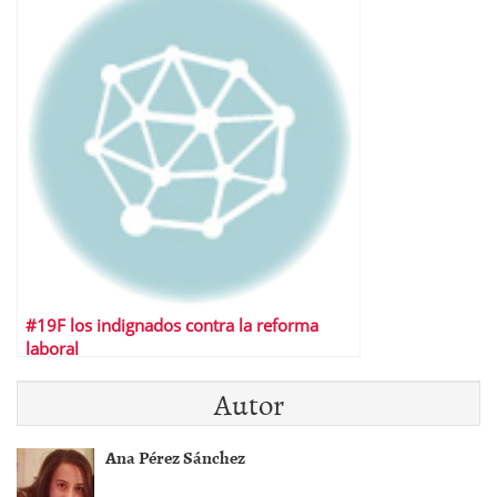
#19F los indignados contra la reforma
laboral
Autor
Ana Pérez Sánchez