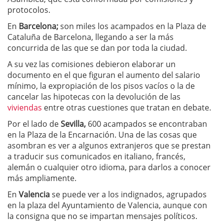
protocolos.
En
Barcelona;
son miles los acampados en la Plaza de
Cataluña de Barcelona, llegando a ser la más
concurrida de las que se dan por toda la ciudad.
A su vez las comisiones debieron elaborar un
documento en el que figuran el aumento del salario
mínimo, la expropiación de los pisos vacíos o la de
cancelar las hipotecas con la devolución de las
viviendas
entre otras cuestiones que tratan en debate.
Por el lado de
Sevilla,
600 acampados se encontraban
en la Plaza de la Encarnación. Una de las cosas que
asombran es ver a algunos extranjeros que se prestan
a traducir sus comunicados en italiano, francés,
alemán o cualquier otro idioma, para darlos a conocer
más ampliamente.
En
Valencia
se puede ver a los indignados, agrupados
en la plaza del Ayuntamiento de Valencia, aunque con
la consigna que no se impartan mensajes políticos.