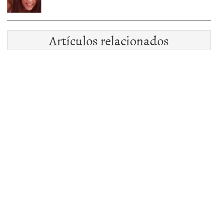
Artículos relacionados