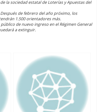
% de la sociedad estatal de Loterías y Apuestas del
: Después de febrero del año próximo, los
 tendrán 1.500 orientadores más.
público de nuevo ingreso en el Régimen General
uedará a extinguir.