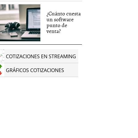
¿Cuánto cuesta
un software
punto de
venta?
COTIZACIONES EN STREAMING
GRÁFICOS COTIZACIONES