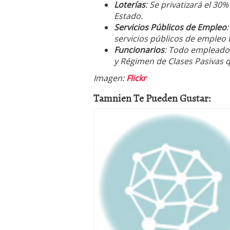
Loterías
: Se privatizará el 30
Estado.
Servicios Públicos de Empleo
servicios públicos de empleo
Funcionarios
: Todo empleado 
y Régimen de Clases Pasivas q
Imagen:
Flickr
Tamnien Te Pueden Gustar: