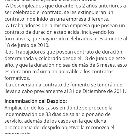
-A Desempleados que durante los 2 años anteriores a
ser celebrado el contrato, se les extinguieran un
contrato indefinido en una empresa diferente.
-A Trabajadores de la misma empresa que posean un
contrato de duración establecida, incluyendo los
formativos, que hayan sido celebrados previamente al
18 de Junio de 2010.
-Los Trabajadores que posean contrato de duración
determinada y celebrado desde el 18 de Junio de este
año, y que la duración no sea de más de 6 meses, esto
es duración máxima no aplicable a los contratos
formativos.
-La conversión a contrato de fomento se tendrá que
llevar a cabo previamente al 31 de Diciembre de 2011.
Indemnización del Despido:
Ampliación de los casos en dónde se procede la
indemnización de 33 días de salario por año de
servicio, además de los casos en la que dicha
procedencia del despido objetivo la reconozca el