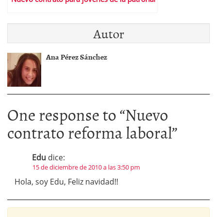
Autor
Ana Pérez Sánchez
One response to “
Nuevo
contrato reforma laboral
”
Edu
dice:
15 de diciembre de 2010 a las 3:50 pm
Hola, soy Edu, Feliz navidad!!