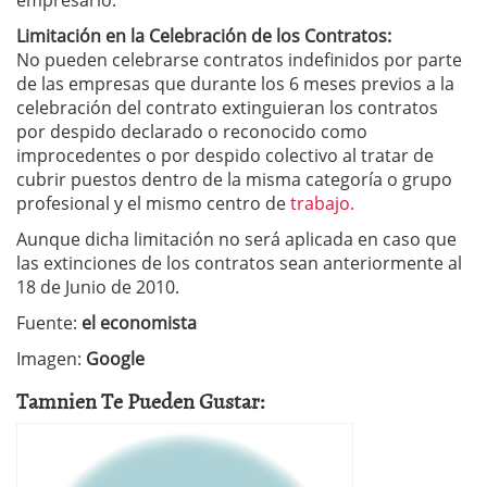
empresario.
Limitación en la Celebración de los Contratos:
No pueden celebrarse contratos indefinidos por parte
de las empresas que durante los 6 meses previos a la
celebración del contrato extinguieran los contratos
por despido declarado o reconocido como
improcedentes o por despido colectivo al tratar de
cubrir puestos dentro de la misma categoría o grupo
profesional y el mismo centro de
trabajo.
Aunque dicha limitación no será aplicada en caso que
las extinciones de los contratos sean anteriormente al
18 de Junio de 2010.
Fuente:
el economista
Imagen:
Google
Tamnien Te Pueden Gustar: