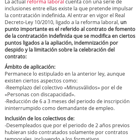
La actual
reforma laboral
cuenta con una serie de
inclusiones entre ellas existe la que pretende impulsar
la contratación indefinida. Al entrar en vigor el Real
Decreto-Ley 10/2010, ligado a la reforma laboral,
un
punto importante es el referido al contrato de fomento
de la contratación indefinida que se modifica en ciertos
puntos ligados a la apliación, indemnización por
despido y la limitación sobre la celebración del
contrato:
Ámbito de aplicación:
Permanece lo estipulado en la anterior ley, aunque
existen ciertos aspectos como:
-Reemplazo del colectivo «Minusválidos» por el de
«Personas con discapacidad».
-Reducción de 6 a 3 meses del periodo de inscripción
ininterrumpido como demandante de empleo.
Inclusión de los colectivos de:
-Desempleados que por el periodo de 2 años previos
hubieran sido contratados solamente por contratos
temporales, incluyendo a los formativos.