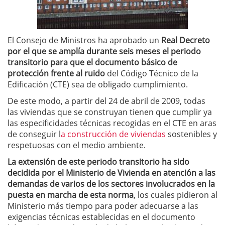
El Consejo de Ministros ha aprobado un
Real Decreto
por el que se amplía durante seis meses el periodo
transitorio para que el documento básico de
protección frente al ruido
del Código Técnico de la
Edificación (CTE) sea de obligado cumplimiento.
De este modo, a partir del 24 de abril de 2009, todas
las viviendas que se construyan tienen que cumplir ya
las especificidades técnicas recogidas en el CTE en aras
de conseguir l
a construcción de viviendas
sostenibles y
respetuosas con el medio ambiente.
La extensión de este periodo transitorio ha sido
decidida por el Ministerio de Vivienda en atención a las
demandas de varios de los sectores involucrados en la
puesta en marcha de esta norma
, los cuales pidieron al
Ministerio más tiempo para poder adecuarse a las
exigencias técnicas establecidas en el documento