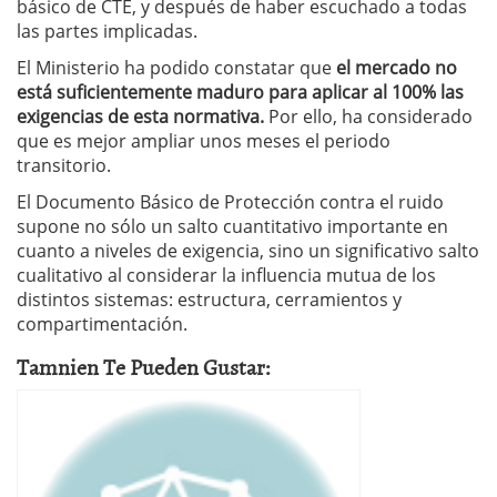
básico de CTE, y después de haber escuchado a todas
las partes implicadas.
El Ministerio ha podido constatar que
el mercado no
está suficientemente maduro para aplicar al 100% las
exigencias de esta normativa.
Por ello, ha considerado
que es mejor ampliar unos meses el periodo
transitorio.
El Documento Básico de Protección contra el ruido
supone no sólo un salto cuantitativo importante en
cuanto a niveles de exigencia, sino un significativo salto
cualitativo al considerar la influencia mutua de los
distintos sistemas: estructura, cerramientos y
compartimentación.
Tamnien Te Pueden Gustar: