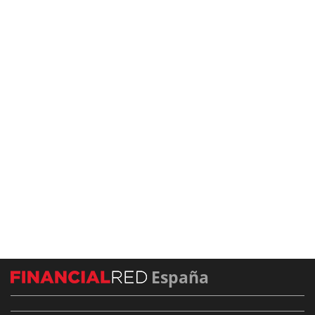
España