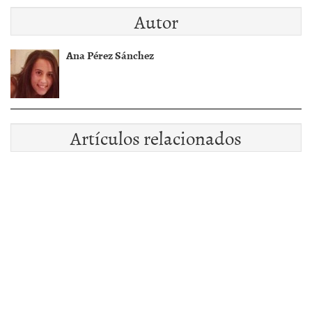
Autor
Ana Pérez Sánchez
Artículos relacionados