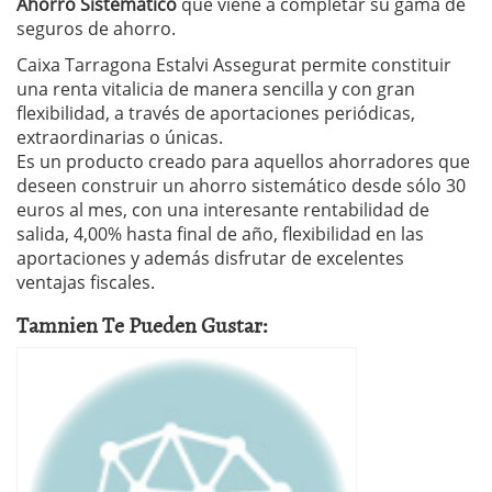
Ahorro Sistemático
que viene a completar su gama de
seguros de ahorro.
Caixa Tarragona Estalvi Assegurat permite constituir
una renta vitalicia de manera sencilla y con gran
flexibilidad, a través de aportaciones periódicas,
extraordinarias o únicas.
Es un producto creado para aquellos ahorradores que
deseen construir un ahorro sistemático desde sólo 30
euros al mes, con una interesante rentabilidad de
salida, 4,00% hasta final de año, flexibilidad en las
aportaciones y además disfrutar de excelentes
ventajas fiscales.
Tamnien Te Pueden Gustar: