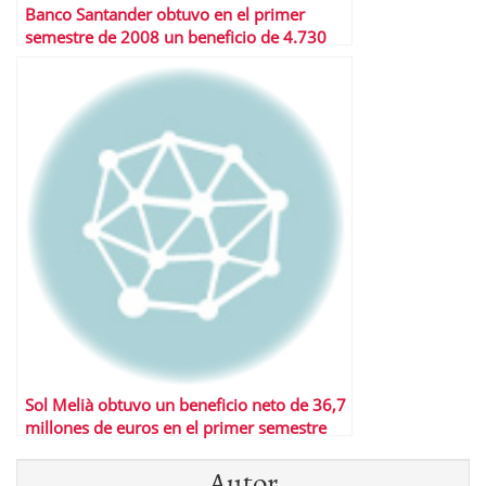
Banco Santander obtuvo en el primer
semestre de 2008 un beneficio de 4.730
millones de euros
Sol Melià obtuvo un beneficio neto de 36,7
millones de euros en el primer semestre
Autor