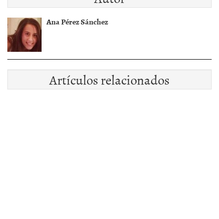
Ana Pérez Sánchez
Artículos relacionados