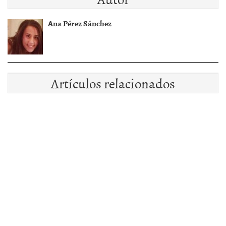
Ana Pérez Sánchez
Artículos relacionados