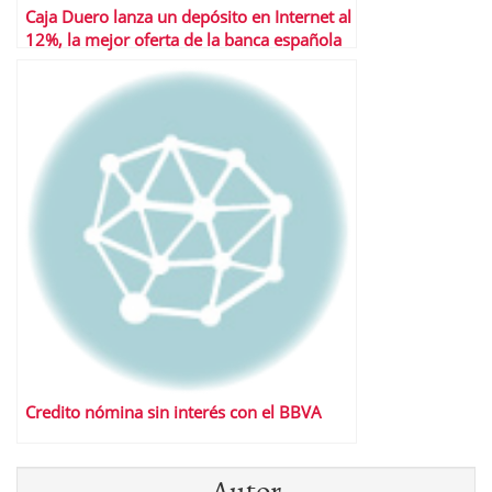
Caja Duero lanza un depósito en Internet al
12%, la mejor oferta de la banca española
Credito nómina sin interés con el BBVA
Autor