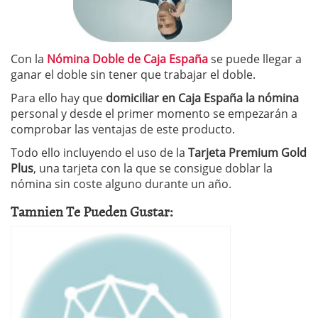
Con la
Nómina Doble de Caja España
se puede llegar a
ganar el doble sin tener que trabajar el doble.
Para ello hay que
domiciliar en Caja España la nómina
personal y desde el primer momento se empezarán a
comprobar las ventajas de este producto.
Todo ello incluyendo el uso de la
Tarjeta Premium Gold
Plus
, una tarjeta con la que se consigue doblar la
nómina sin coste alguno durante un año.
Tamnien Te Pueden Gustar: