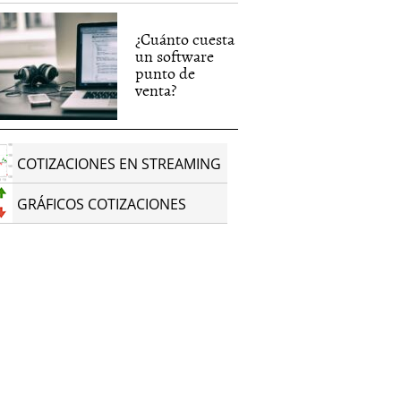
¿Cuánto cuesta
un software
punto de
venta?
COTIZACIONES EN STREAMING
GRÁFICOS COTIZACIONES