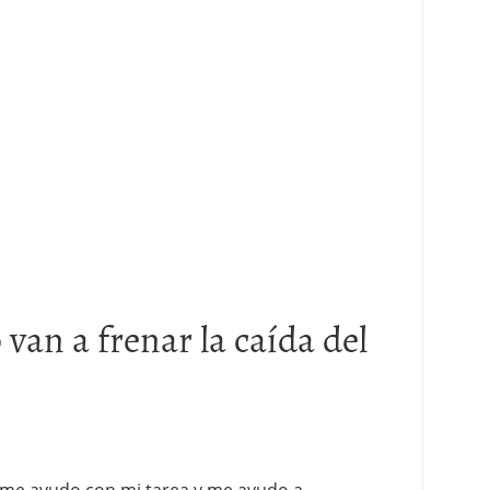
 van a frenar la caída del