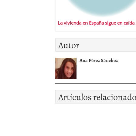
La vivienda en España sigue en caída 
Autor
Ana Pérez Sánchez
Artículos relacionad