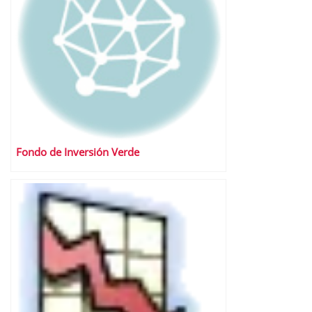
Fondo de Inversión Verde