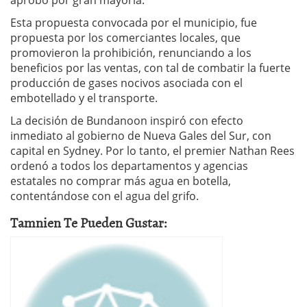
aprobó por gran mayoría.
Esta propuesta convocada por el municipio, fue
propuesta por los comerciantes locales, que
promovieron la prohibición, renunciando a los
beneficios por las ventas, con tal de combatir la fuerte
producción de gases nocivos asociada con el
embotellado y el transporte.
La decisión de Bundanoon inspiró con efecto
inmediato al gobierno de Nueva Gales del Sur, con
capital en Sydney. Por lo tanto, el premier Nathan Rees
ordenó a todos los departamentos y agencias
estatales no comprar más agua en botella,
contentándose con el agua del grifo.
Tamnien Te Pueden Gustar: