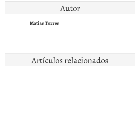
Autor
Matias Torres
Artículos relacionados