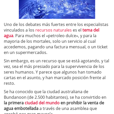
Uno de los debates más fuertes entre los especialistas
vinculados a los
recursos naturales
es el
tema del
agua
. Para muchos el «petroleo dulce», y para la
mayoria de los mortales, solo un servicio al cual
accedemos, pagando una factura mensual, o un ticket
en un supermercados.
Sin embargo, es un recurso que se está agotando, y tal
vez, sea el más presiado para la supervivencia de los
seres humanos. Y parece que algunos han tomado
cartas en el asunto, y han marcado posición frente al
resto.
Se ha conocido que la ciudad australiana de
Bundanoon (de 2.500 habitantes), se ha convirtido en
la primera
ciudad del mundo
en prohibir la venta de
agua embotellada
a través de una asamblea que