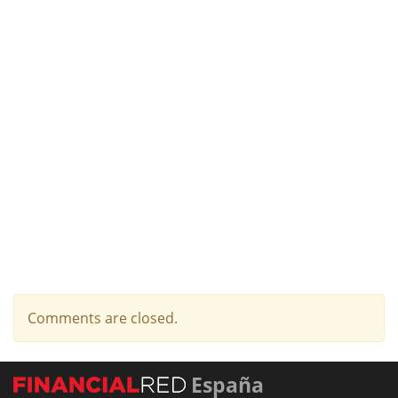
Comments are closed.
España