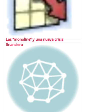
Las “monoline” y una nueva crisis
financiera