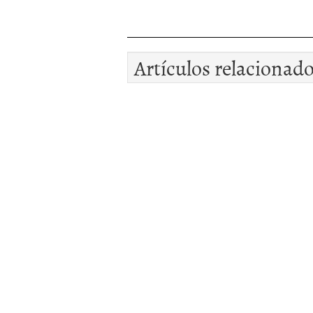
Artículos relacionad