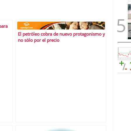
para
El petróleo cobra de nuevo protagonismo y
no sólo por el precio