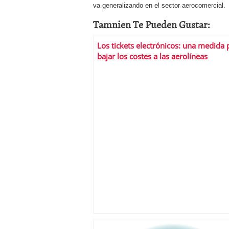
va generalizando en el sector aerocomercial.
Tamnien Te Pueden Gustar:
Los tickets electrónicos: una medida 
bajar los costes a las aerolíneas