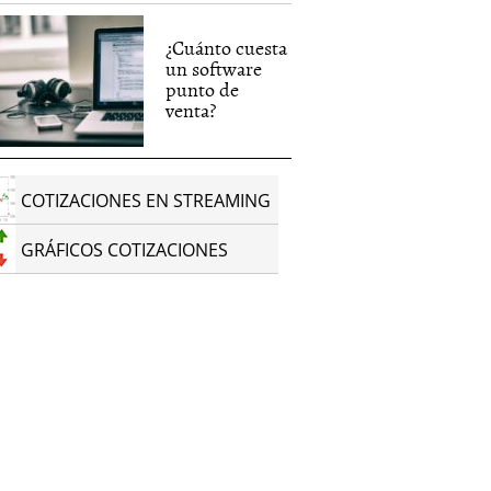
¿Cuánto cuesta
un software
punto de
venta?
COTIZACIONES EN STREAMING
GRÁFICOS COTIZACIONES