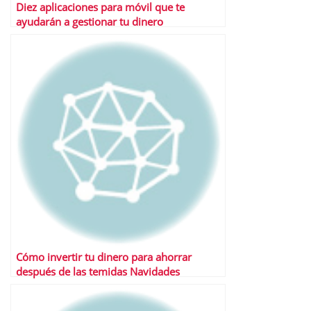
Diez aplicaciones para móvil que te
ayudarán a gestionar tu dinero
Cómo invertir tu dinero para ahorrar
después de las temidas Navidades