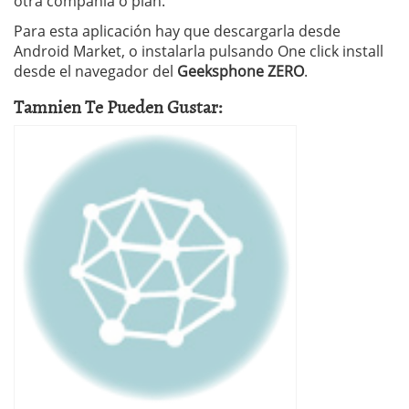
otra compañía o plan.
Para esta aplicación hay que descargarla desde
Android Market, o instalarla pulsando One click install
desde el navegador del
Geeksphone ZERO
.
Tamnien Te Pueden Gustar: