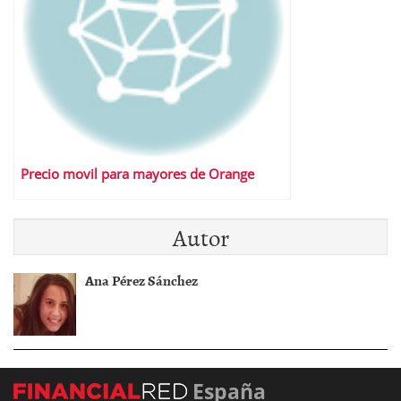
Precio movil para mayores de Orange
Autor
Ana Pérez Sánchez
España