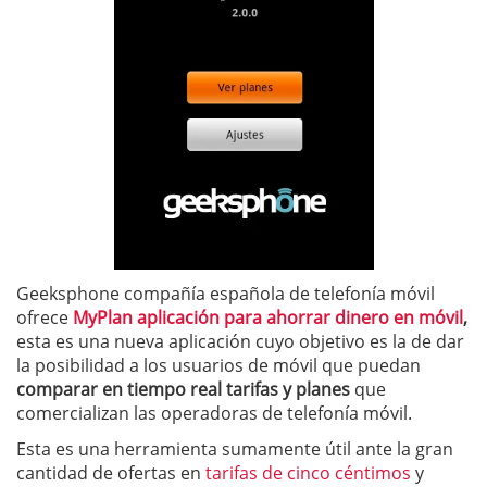
Geeksphone compañía española de telefonía móvil
ofrece
MyPlan aplicación para ahorrar dinero en móvil
,
esta es una nueva aplicación cuyo objetivo es la de dar
la posibilidad a los usuarios de móvil que puedan
comparar en tiempo real tarifas y planes
que
comercializan las operadoras de telefonía móvil.
Esta es una herramienta sumamente útil ante la gran
cantidad de ofertas en
tarifas de cinco céntimos
y