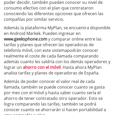
poder decidir, también pueden conocer su nivel de
consumo efectivo con el plan que contrataron
conociendo las diferentes opciones que ofrecen las
compañías por similar servicio.
Además la plataforma MyPlan, se encuentra disponible
en Android Markek. Pueden ingresar en
www.geeksphone.com
y comparar online entre las
tarifas y planes que ofrecen las operadoras de
telefonía móvil, con este sistemapodrán conocer
realmente el coste de cada llamada comparando
además cuanto les saldría con los demás operadores y
lograr un
ahorro con el móvil
. Hasta ahora MyPlan
analiza tarifas y planes de operadoras de España.
Además de poder conocer el valor real de cada
llamada, también se puede conocer cuanto se gasta
por mes con el móvil y hasta saber cuanto sería el
ahorro de tener contratado otro operador. Esto se
logra comparando las tarifas, también se podrá
conocer cuanto se ahorrarán si hacen portabilidad a