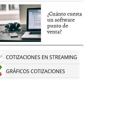
¿Cuánto cuesta
un software
punto de
venta?
COTIZACIONES EN STREAMING
GRÁFICOS COTIZACIONES