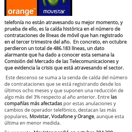
telefonía no están atravesando su mejor momento, y
prueba de ello, es la caída histórica en el número de
contrataciones de líneas de móvil que han registrado
en el tercer trimestre del año. En concreto, en octubre
perdieron un total de 486.183 líneas, un dato
alarmante que ha dado a conocer esta semana la
Comisión del Mercado de las Telecomunicaciones y
que evidencia la crisis que está atravesando el sector.
Este descenso se suma a la senda de caída del número
de contrataciones que se está registrando desde los
últimos ocho meses y que suponen una reducción de
algo más del 3% respecto al año anterior. Entre
las
compañías más afectadas
por estas anulaciones y
cambios de operador telefónico, destacan las más
populares,
Movistar, Vodafone y Orange
, aunque esta
última en menor medida.