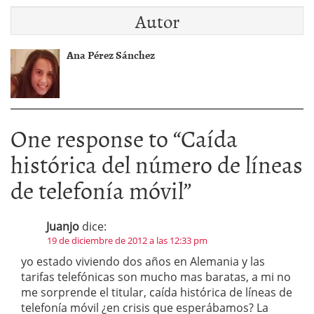
Autor
Ana Pérez Sánchez
One response to “
Caída
histórica del número de líneas
de telefonía móvil
”
Juanjo
dice:
19 de diciembre de 2012 a las 12:33 pm
yo estado viviendo dos años en Alemania y las
tarifas telefónicas son mucho mas baratas, a mi no
me sorprende el titular, caída histórica de líneas de
telefonía móvil ¿en crisis que esperábamos? La