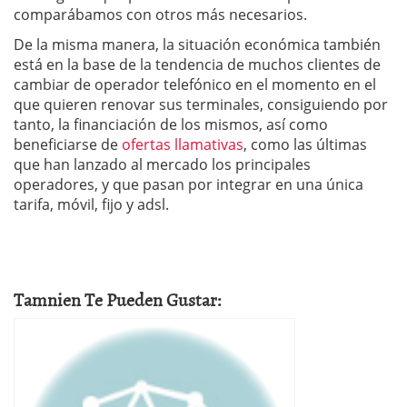
comparábamos con otros más necesarios.
De la misma manera, la situación económica también
está en la base de la tendencia de muchos clientes de
cambiar de operador telefónico en el momento en el
que quieren renovar sus terminales, consiguiendo por
tanto, la financiación de los mismos, así como
beneficiarse de
ofertas llamativas
, como las últimas
que han lanzado al mercado los principales
operadores, y que pasan por integrar en una única
tarifa, móvil, fijo y adsl.
Tamnien Te Pueden Gustar: