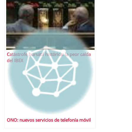
Catástrofe bursátil histórica: la peor caída
del IBEX
ONO: nuevos servicios de telefonía móvil