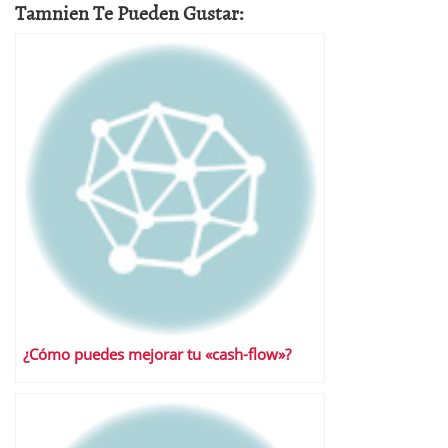
Tamnien Te Pueden Gustar:
¿Cómo puedes mejorar tu «cash-flow»?