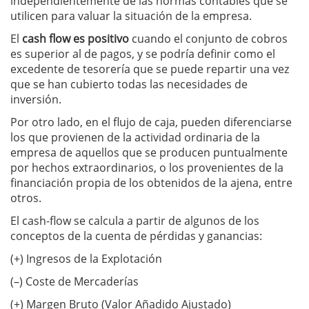
independientemente de las normas contables que se
utilicen para valuar la situación de la empresa.
El
cash flow es positivo
cuando el conjunto de cobros
es superior al de pagos, y se podría definir como el
excedente de tesorería que se puede repartir una vez
que se han cubierto todas las necesidades de
inversión.
Por otro lado, en el flujo de caja, pueden diferenciarse
los que provienen de la actividad ordinaria de la
empresa de aquellos que se producen puntualmente
por hechos extraordinarios, o los provenientes de la
financiación propia de los obtenidos de la ajena, entre
otros.
El cash-flow se calcula a partir de algunos de los
conceptos de la cuenta de pérdidas y ganancias:
(+) Ingresos de la Explotación
(–) Coste de Mercaderías
(+) Margen Bruto (Valor Añadido Ajustado)