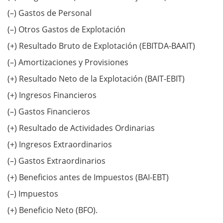
(–) Gastos de Personal
(–) Otros Gastos de Explotación
(+) Resultado Bruto de Explotación (EBITDA-BAAIT)
(–) Amortizaciones y Provisiones
(+) Resultado Neto de la Explotación (BAIT-EBIT)
(+) Ingresos Financieros
(–) Gastos Financieros
(+) Resultado de Actividades Ordinarias
(+) Ingresos Extraordinarios
(–) Gastos Extraordinarios
(+) Beneficios antes de Impuestos (BAI-EBT)
(–) Impuestos
(+) Beneficio Neto (BFO).