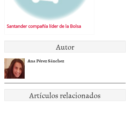
Santander compañía líder de la Bolsa
Autor
Ana Pérez Sánchez
Artículos relacionados