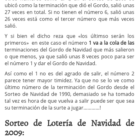
ubicó como la terminación que dió el Gordo, salió unas
27 veces en total. Si no tienen el número 6, salió unas
26 veces está como el tercer número que más veces
salió.
Y si bien el dicho reza que «los últimso serán los
primeros» en este caso el número
1 va a la cola de las
terminaciones del Gordo de Navidad que más salieron
o que menos, ya que salió unas 8 veces poco para ser
el número 1 y dar el Gordo de Navidad.
Así como el 1 no es del agrado de salir, el número 2
parece tener mayor timidez. Ya que no se lo ve como
último número de la terminación del Gordo desde el
Sorteo de Navidad de 1990, demasiado se ha tomado
tal vez es hora de que vuelva a salir puede ser que sea
su terminación de la surte a jugar…………!
Sorteo de Lotería de Navidad de
2009: