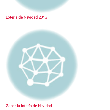
Lotería de Navidad 2013
Ganar la lotería de Navidad