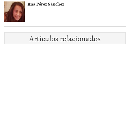
Ana Pérez Sánchez
Artículos relacionados