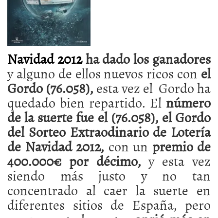
Navidad 2012
ha dado los ganadores
y alguno de ellos nuevos ricos con
el
Gordo (76.058),
esta vez el Gordo ha
quedado bien repartido. El
número
de la suerte fue el (76.058), el Gordo
del Sorteo Extraodinario de Lotería
de Navidad 2012,
con un
premio de
400.000€ por décimo,
y esta vez
siendo más justo y no tan
concentrado al caer la suerte en
diferentes sitios de España, pero