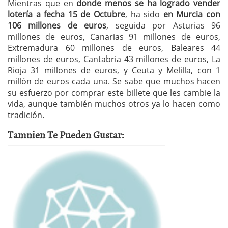
Mientras que en
donde menos se ha logrado vender
lotería a fecha 15 de Octubre
, ha sido
en Murcia con
106 millones de euros
, seguida por Asturias 96
millones de euros, Canarias 91 millones de euros,
Extremadura 60 millones de euros, Baleares 44
millones de euros, Cantabria 43 millones de euros, La
Rioja 31 millones de euros, y Ceuta y Melilla, con 1
millón de euros cada una. Se sabe que muchos hacen
su esfuerzo por comprar este billete que les cambie la
vida, aunque también muchos otros ya lo hacen como
tradición.
Tamnien Te Pueden Gustar: