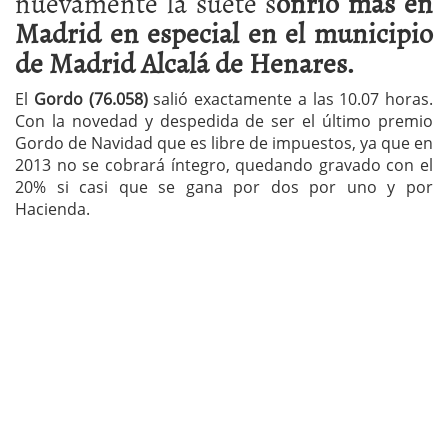
nuevamente la suete s
onrió más en
Madrid en especial en el municipio
de Madrid Alcalá de Henares.
El
Gordo (76.058)
salió exactamente a las 10.07 horas.
Con la novedad y despedida de ser el último premio
Gordo de Navidad que es libre de impuestos, ya que en
2013 no se cobrará íntegro, quedando gravado con el
20% si casi que se gana por dos por uno y por
Hacienda.