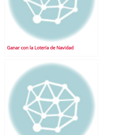
Ganar con la Lotería de Navidad