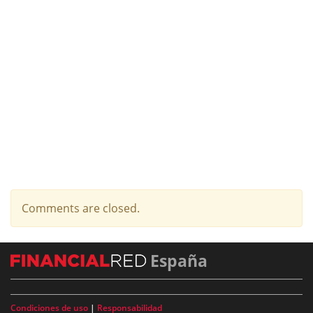
Comments are closed.
España
Condiciones de uso
|
Responsabilidad