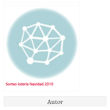
Sorteo lotería Navidad 2010
Autor