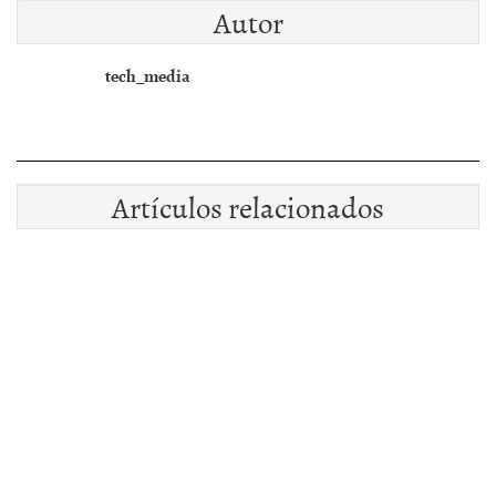
Autor
tech_media
Artículos relacionados