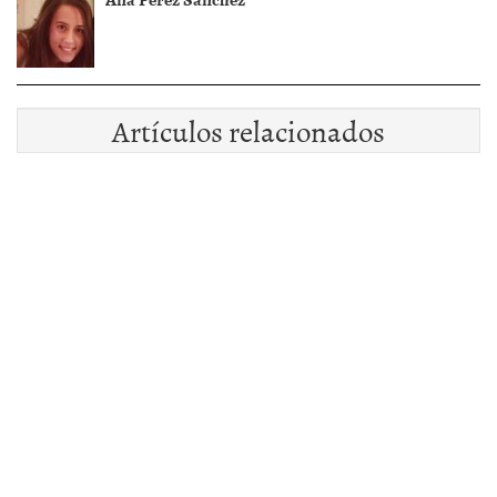
Artículos relacionados