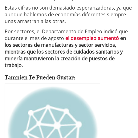
Estas cifras no son demasiado esperanzadoras, ya que
aunque hablemos de economías diferentes siempre
unas arrastran a las otras.
Por sectores, el Departamento de Empleo indicó que
durante el mes de agosto
el desempleo aumentó
en
los sectores de manufacturas y sector servicios,
mientras que los sectores de cuidados sanitarios y
minería mantuvieron la creación de puestos de
trabajo.
Tamnien Te Pueden Gustar: