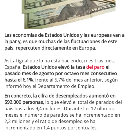
Las economías de Estados Unidos y las europeas van a
la par y, es que muchas de las fluctuaciones de este
país, repercuten directamente en Europa.
Así, al igual que lo ha está haciendo, mes tras mes,
España,
Estados Unidos elevó la tasa
del paro
el
pasado mes de agosto por octavo mes consecutivo
hasta el 6,1%
, frente al 5,7% del mes anterior, según
informó hoy el Departamento de Empleo.
En concreto, la cifra de desempleados aumentó en
592.000 personas
, lo que elevó el total de parados del
país hasta los 9,4 millones. Durante los 12 últimos
meses el número de parados se ha incrementado en
2,2 millones y el ratio de desempleo se ha
incrementado en 1,4 puntos porcentuales.