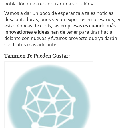
población que a encontrar una solución».
Vamos a dar un poco de esperanza a tales noticias
desalantadoras, pues según expertos empresarios, en
estas épocas de crisis, l
as empresas es cuando más
innovaciones e ideas han de tener
para tirar hacia
delante con nuevos y futuros proyecto que ya darán
sus frutos más adelante.
Tamnien Te Pueden Gustar: