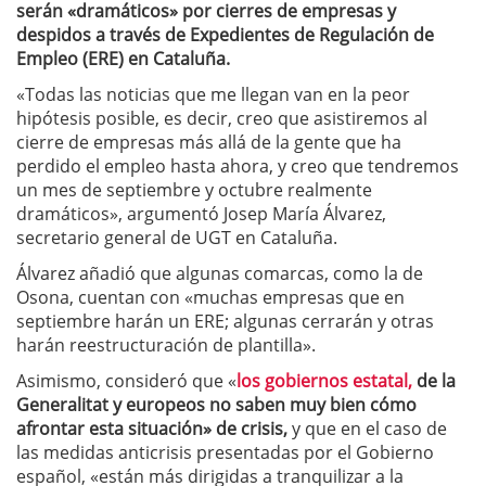
serán «dramáticos» por cierres de empresas y
despidos a través de Expedientes de Regulación de
Empleo (ERE) en Cataluña.
«Todas las noticias que me llegan van en la peor
hipótesis posible, es decir, creo que asistiremos al
cierre de empresas más allá de la gente que ha
perdido el empleo hasta ahora, y creo que tendremos
un mes de septiembre y octubre realmente
dramáticos», argumentó Josep María Álvarez,
secretario general de UGT en Cataluña.
Álvarez añadió que algunas comarcas, como la de
Osona, cuentan con «muchas empresas que en
septiembre harán un ERE; algunas cerrarán y otras
harán reestructuración de plantilla».
Asimismo, consideró que «
los gobiernos estatal,
de la
Generalitat y europeos no saben muy bien cómo
afrontar esta situación» de crisis,
y que en el caso de
las medidas anticrisis presentadas por el Gobierno
español, «están más dirigidas a tranquilizar a la