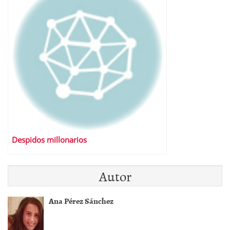
Despidos millonarios
Autor
Ana Pérez Sánchez