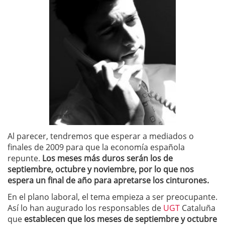
Al parecer, tendremos que esperar a mediados o
finales de 2009 para que la economía española
repunte.
Los meses más duros serán los de
septiembre, octubre y noviembre, por lo que nos
espera un final de año para apretarse los cinturones.
En el plano laboral, el tema empieza a ser preocupante.
Así lo han augurado los responsables de
UGT
Cataluña
que
establecen que los meses de septiembre y octubre