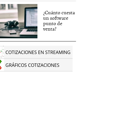
¿Cuánto cuesta
un software
punto de
venta?
COTIZACIONES EN STREAMING
GRÁFICOS COTIZACIONES