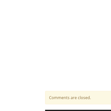
Comments are closed.