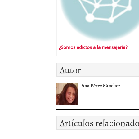
¿Somos adictos a la mensajería?
Autor
Ana Pérez Sánchez
Artículos relacionad