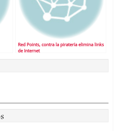
Red Points, contra la piratería elimina links
de Internet
os