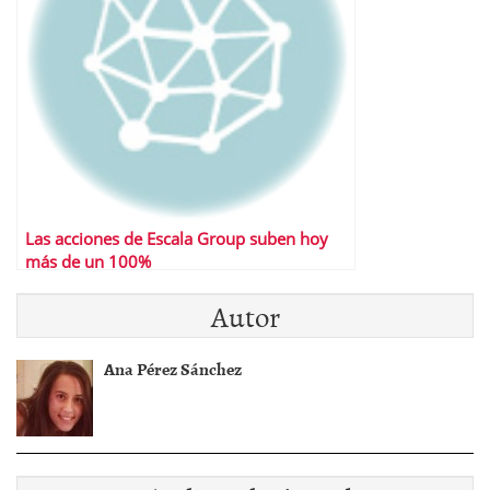
Las acciones de Escala Group suben hoy
más de un 100%
Autor
Ana Pérez Sánchez