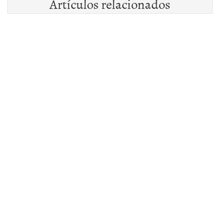
Artículos relacionados