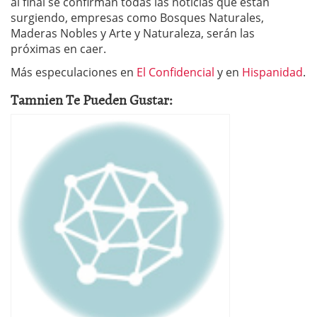
al final se confirman todas las noticias que están
surgiendo, empresas como Bosques Naturales,
Maderas Nobles y Arte y Naturaleza, serán las
próximas en caer.
Más especulaciones en
El Confidencial
y en
Hispanidad
.
Tamnien Te Pueden Gustar: