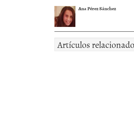
Ana Pérez Sánchez
Artículos relacionad