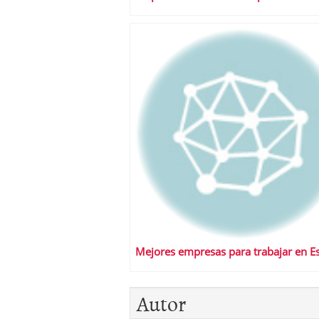
Mejores empresas para trabajar en E
Autor