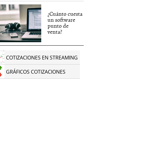
¿Cuánto cuesta
un software
punto de
venta?
COTIZACIONES EN STREAMING
GRÁFICOS COTIZACIONES