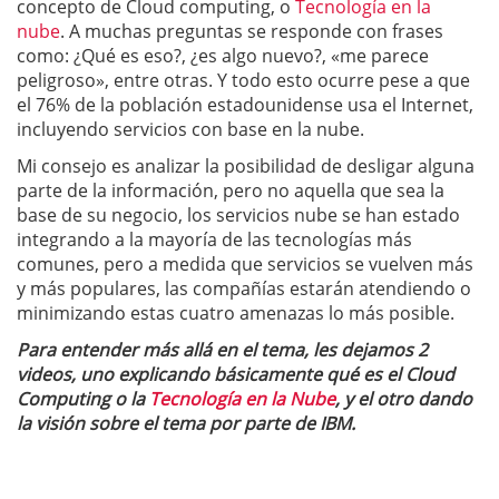
concepto de Cloud computing, o
Tecnología en la
nube
. A muchas preguntas se responde con frases
como: ¿Qué es eso?, ¿es algo nuevo?, «me parece
peligroso», entre otras. Y todo esto ocurre pese a que
el 76% de la población estadounidense usa el Internet,
incluyendo servicios con base en la nube.
Mi consejo es analizar la posibilidad de desligar alguna
parte de la información, pero no aquella que sea la
base de su negocio, los servicios nube se han estado
integrando a la mayoría de las tecnologías más
comunes, pero a medida que servicios se vuelven más
y más populares, las compañías estarán atendiendo o
minimizando estas cuatro amenazas lo más posible.
Para entender más allá en el tema, les dejamos 2
videos, uno explicando básicamente qué es el Cloud
Computing o la
Tecnología en la Nube
, y el otro dando
la visión sobre el tema por parte de IBM.