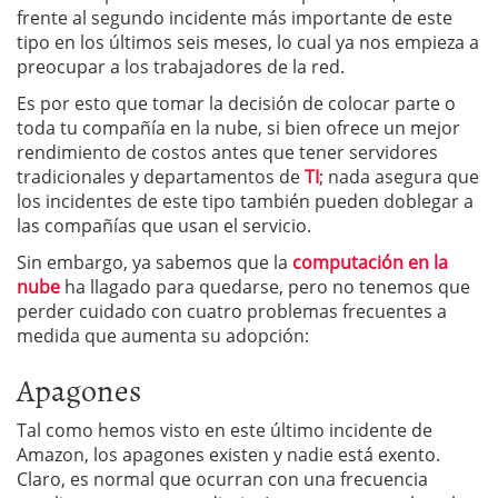
frente al segundo incidente más importante de este
tipo en los últimos seis meses, lo cual ya nos empieza a
preocupar a los trabajadores de la red.
Es por esto que tomar la decisión de colocar parte o
toda tu compañía en la nube, si bien ofrece un mejor
rendimiento de costos antes que tener servidores
tradicionales y departamentos de
TI
; nada asegura que
los incidentes de este tipo también pueden doblegar a
las compañías que usan el servicio.
Sin embargo, ya sabemos que la
computación en la
nube
ha llagado para quedarse, pero no tenemos que
perder cuidado con cuatro problemas frecuentes a
medida que aumenta su adopción:
Apagones
Tal como hemos visto en este último incidente de
Amazon, los apagones existen y nadie está exento.
Claro, es normal que ocurran con una frecuencia