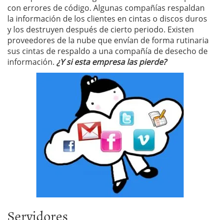
con errores de código. Algunas compañías respaldan
la información de los clientes en cintas o discos duros
y los destruyen después de cierto periodo. Existen
proveedores de la nube que envían de forma rutinaria
sus cintas de respaldo a una compañía de desecho de
información.
¿Y si esta empresa las pierde?
Servidores