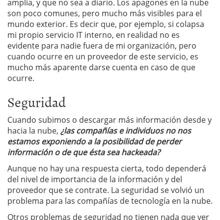
amplia, y que no sea a diario. Los apagones en la nube
son poco comunes, pero mucho más visibles para el
mundo exterior. Es decir que, por ejemplo, si colapsa
mi propio servicio IT interno, en realidad no es
evidente para nadie fuera de mi organización, pero
cuando ocurre en un proveedor de este servicio, es
mucho más aparente darse cuenta en caso de que
ocurre.
Seguridad
Cuando subimos o descargar más información desde y
hacia la nube,
¿las compañías e individuos no nos
estamos exponiendo a la posibilidad de perder
información o de que ésta sea hackeada?
Aunque no hay una respuesta cierta, todo dependerá
del nivel de importancia de la información y del
proveedor que se contrate. La seguridad se volvió un
problema para las compañías de tecnología en la nube.
Otros problemas de seguridad no tienen nada que ver