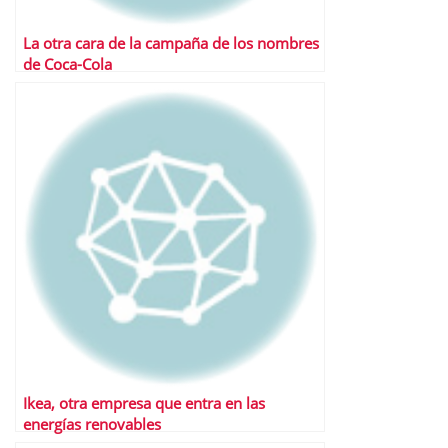
La otra cara de la campaña de los nombres
de Coca-Cola
Ikea, otra empresa que entra en las
energías renovables