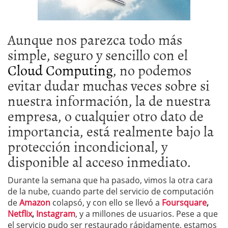
Aunque nos parezca todo más
simple, seguro y sencillo con el
Cloud Computing
, no podemos
evitar dudar muchas veces sobre si
nuestra información, la de nuestra
empresa, o cualquier otro dato de
importancia, está realmente bajo la
protección incondicional, y
disponible al acceso inmediato.
Durante la semana que ha pasado, vimos la otra cara
de la nube, cuando parte del servicio de computación
de
Amazon
colapsó, y con ello se llevó a
Foursquare
,
Netflix
,
Instagram
, y a millones de usuarios. Pese a que
el servicio pudo ser restaurado rápidamente, estamos