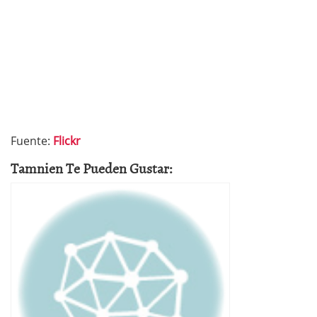
Fuente:
Flickr
Tamnien Te Pueden Gustar: