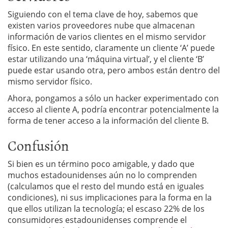
Siguiendo con el tema clave de hoy, sabemos que
existen varios proveedores nube que almacenan
información de varios clientes en el mismo servidor
físico. En este sentido, claramente un cliente ‘A’ puede
estar utilizando una ‘máquina virtual’, y el cliente ‘B’
puede estar usando otra, pero ambos están dentro del
mismo servidor físico.
Ahora, pongamos a sólo un hacker experimentado con
acceso al cliente A, podría encontrar potencialmente la
forma de tener acceso a la información del cliente B.
Confusión
Si bien es un término poco amigable, y dado que
muchos estadounidenses aún no lo comprenden
(calculamos que el resto del mundo está en iguales
condiciones), ni sus implicaciones para la forma en la
que ellos utilizan la tecnología; el escaso 22% de los
consumidores estadounidenses comprende el