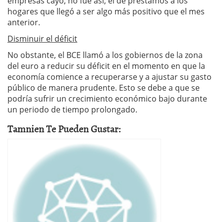
empresas cayó, no fue así, el de préstamos a los
hogares que llegó a ser algo más positivo que el mes
anterior.
Disminuir el déficit
No obstante, el BCE llamó a los gobiernos de la zona
del euro a reducir su déficit en el momento en que la
economía comience a recuperarse y a ajustar su gasto
público de manera prudente. Esto se debe a que se
podría sufrir un crecimiento económico bajo durante
un periodo de tiempo prolongado.
Tamnien Te Pueden Gustar: