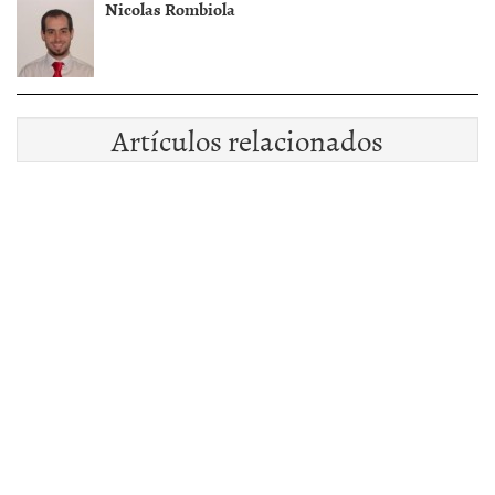
Nicolas Rombiola
Artículos relacionados