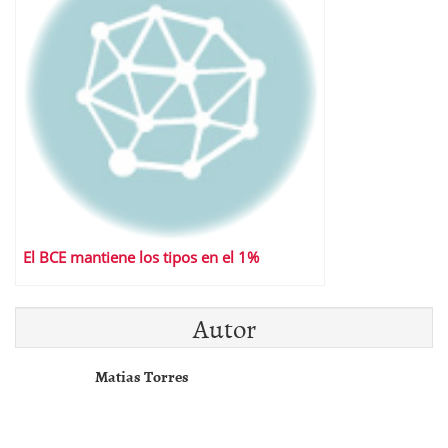
El BCE mantiene los tipos en el 1%
Autor
Matias Torres