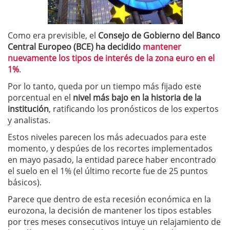
Como era previsible, el
Consejo de Gobierno del Banco
Central Europeo (BCE) ha decidido
mantener
nuevamente los tipos de interés de la zona euro en el
1%
.
Por lo tanto, queda por un tiempo más fijado este
porcentual en el
nivel más bajo en la historia de la
institución
, ratificando los pronósticos de los expertos
y analistas.
Estos niveles parecen los más adecuados para este
momento, y despúes de los recortes implementados
en mayo pasado, la entidad parece haber encontrado
el suelo en el 1% (el último recorte fue de 25 puntos
básicos).
Parece que dentro de esta recesión económica en la
eurozona, la decisión de mantener los tipos estables
por tres meses consecutivos intuye un relajamiento de