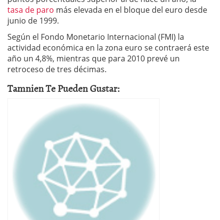
tasa de paro
más elevada en el bloque del euro desde
junio de 1999.
Según el Fondo Monetario Internacional (FMI) la
actividad económica en la zona euro se contraerá este
año un 4,8%, mientras que para 2010 prevé un
retroceso de tres décimas.
Tamnien Te Pueden Gustar: