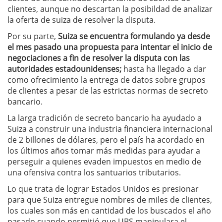
clientes, aunque no descartan la posibildad de analizar
la oferta de suiza de resolver la disputa.
Por su parte,
Suiza se encuentra formulando ya desde
el mes pasado una propuesta para intentar el inicio de
negociaciones a fin de resolver la disputa con las
autoridades estadounidenses;
hasta ha llegado a dar
como ofrecimiento la entrega de datos sobre grupos
de clientes a pesar de las estrictas normas de secreto
bancario.
La larga tradición de secreto bancario ha ayudado a
Suiza a construir una industria financiera internacional
de 2 billones de dólares, pero el país ha acordado en
los últimos años tomar más medidas para ayudar a
perseguir a quienes evaden impuestos en medio de
una ofensiva contra los santuarios tributarios.
Lo que trata de lograr Estados Unidos es presionar
para que Suiza entregue nombres de miles de clientes,
los cuales son más en cantidad de los buscados el año
pasado cuando permitió que UBS manipulara el