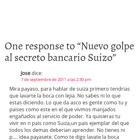
One response to “
Nuevo golpe
al secreto bancario Suizo
”
Jose
dice:
7 de septiembre de 2011 a las 2:30 pm
Mira payaso, para hablar de suiza primero tendrias
que lavarte la boca con lejia. No sabes ni lo que
estas diciendo. Lo que da asco es gente como tu y
paises como este en el que vivmos manjados
engañados al servicio de poder. Ya quisieras tu
vivir en n pais como Suiza,un pais ejemplar del que
todos los demas deberian aprender. No tienes ni
p…. idea payasete. Como te digo lavate la boca