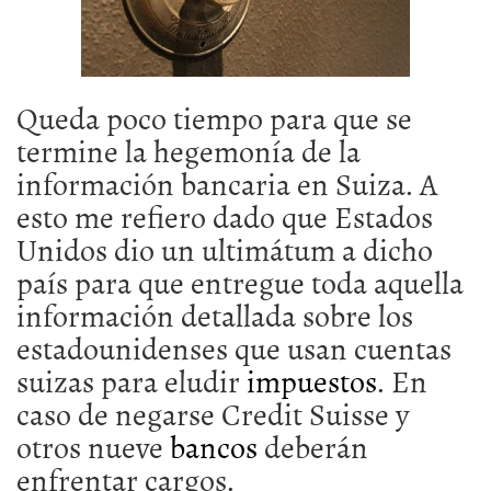
Queda poco tiempo para que se
termine la hegemonía de la
información bancaria en Suiza. A
esto me refiero dado que Estados
Unidos dio un ultimátum a dicho
país para que entregue toda aquella
información detallada sobre los
estadounidenses que usan cuentas
suizas para eludir
impuestos
. En
caso de negarse Credit Suisse y
otros nueve
bancos
deberán
enfrentar cargos.