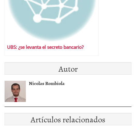
UBS: ¿se levanta el secreto bancario?
Autor
Nicolas Rombiola
Artículos relacionados