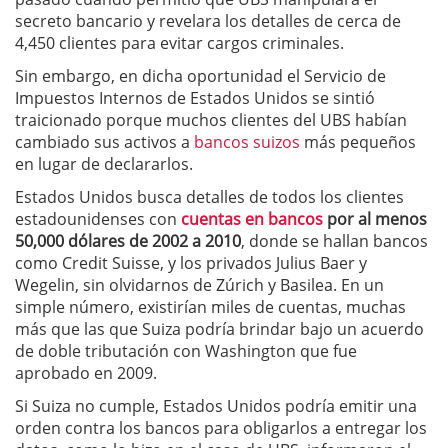
secreto bancario y revelara los detalles de cerca de
4,450 clientes para evitar cargos criminales.
Sin embargo, en dicha oportunidad el Servicio de
Impuestos Internos de Estados Unidos se sintió
traicionado porque muchos clientes del UBS habían
cambiado sus activos a
bancos suizos
más pequeños
en lugar de declararlos.
Estados Unidos busca detalles de todos los clientes
estadounidenses con
cuentas en bancos
por al menos
50,000 dólares de 2002 a 2010
, donde se hallan bancos
como Credit Suisse, y los privados Julius Baer y
Wegelin, sin olvidarnos de Zúrich y Basilea. En un
simple número, existirían miles de cuentas, muchas
más que las que Suiza podría brindar bajo un acuerdo
de doble tributación con Washington que fue
aprobado en 2009.
Si Suiza no cumple, Estados Unidos podría emitir una
orden contra los bancos para obligarlos a entregar los