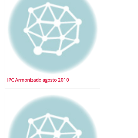
IPC Armonizado agosto 2010