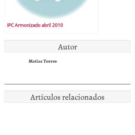
IPC Armonizado abril 2010
Autor
Matias Torres
Artículos relacionados