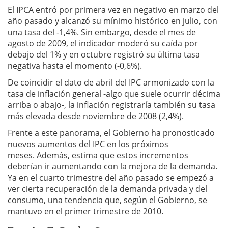
El IPCA entró por primera vez en negativo en marzo del
año pasado y alcanzó su mínimo histórico en julio, con
una tasa del -1,4%. Sin embargo, desde el mes de
agosto de 2009, el indicador moderó su caída por
debajo del 1% y en octubre registró su última tasa
negativa hasta el momento (-0,6%).
De coincidir el dato de abril del IPC armonizado con la
tasa de inflación general -algo que suele ocurrir décima
arriba o abajo-, la inflación registraría también su tasa
más elevada desde noviembre de 2008 (2,4%).
Frente a este panorama, el Gobierno ha pronosticado
nuevos aumentos del IPC en los próximos
meses. Además, estima que estos incrementos
deberían ir aumentando con la mejora de la demanda.
Ya en el cuarto trimestre del año pasado se empezó a
ver cierta recuperación de la demanda privada y del
consumo, una tendencia que, según el Gobierno, se
mantuvo en el primer trimestre de 2010.