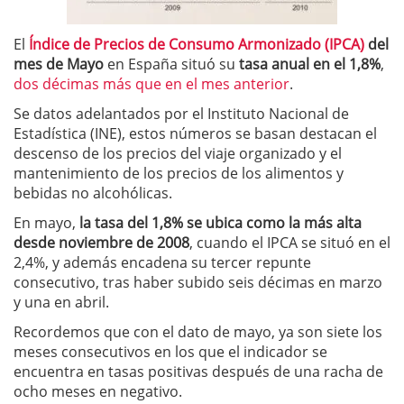
El
Índice de Precios de Consumo Armonizado (IPCA)
del
mes de Mayo
en España situó su
tasa anual en el 1,8%
,
dos décimas más que en el mes anterior
.
Se datos adelantados por el Instituto Nacional de
Estadística (INE), estos números se basan destacan el
descenso de los precios del viaje organizado y el
mantenimiento de los precios de los alimentos y
bebidas no alcohólicas.
En mayo,
la tasa del 1,8% se ubica como la más alta
desde noviembre de 2008
, cuando el IPCA se situó en el
2,4%, y además encadena su tercer repunte
consecutivo, tras haber subido seis décimas en marzo
y una en abril.
Recordemos que con el dato de mayo, ya son siete los
meses consecutivos en los que el indicador se
encuentra en tasas positivas después de una racha de
ocho meses en negativo.