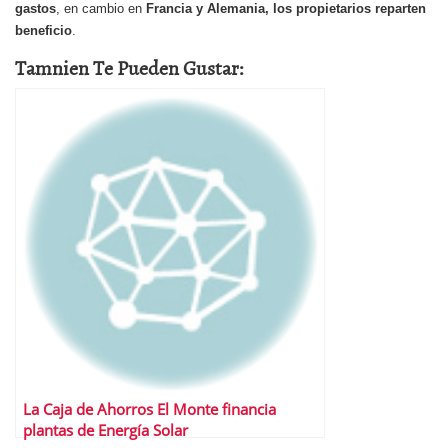
gastos
, en cambio en
Francia y Alemania, los propietarios reparten
beneficio
.
Tamnien Te Pueden Gustar:
La Caja de Ahorros El Monte financia
plantas de Energía Solar