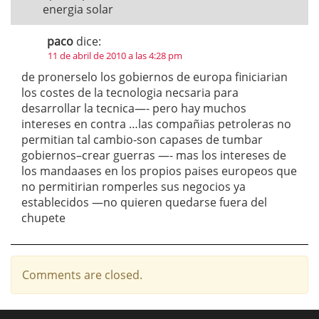
energia solar
paco
dice:
11 de abril de 2010 a las 4:28 pm
de pronerselo los gobiernos de europa finiciarian
los costes de la tecnologia necsaria para
desarrollar la tecnica—- pero hay muchos
intereses en contra …las compañias petroleras no
permitian tal cambio-son capases de tumbar
gobiernos–crear guerras —- mas los intereses de
los mandaases en los propios paises europeos que
no permitirian romperles sus negocios ya
establecidos —no quieren quedarse fuera del
chupete
Comments are closed.