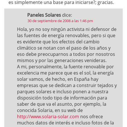
es simplemente una base para iniciarse?; gracias.
Paneles Solares
dice:
30 de septiembre de 2008 a las 1:46 pm
Hola, yo no soy ningún activista ni defensor de
las fuentes de energía renovables, pero si que
es evidente que los efectos del cambio
climático se notan con el paso de los años y
eso debe preocuparnos a todos por nosotros
mismos y por las generaciones venideras.
A mi, personalmente, la fuente renovable por
excelencia me parece que es el sol, la energía
solar vamos, de hecho, en España hay
empresas que se dedican a construir tejados y
parques solares e incluso ponen a nuestra
disposición todo tipo de información para
saber de que va el asunto, por ejemplo, la
conocida Solaria, en su web de
http://www.solaria-solar.com
nos ofrece
muchos datos de interés e incluso fotos de la