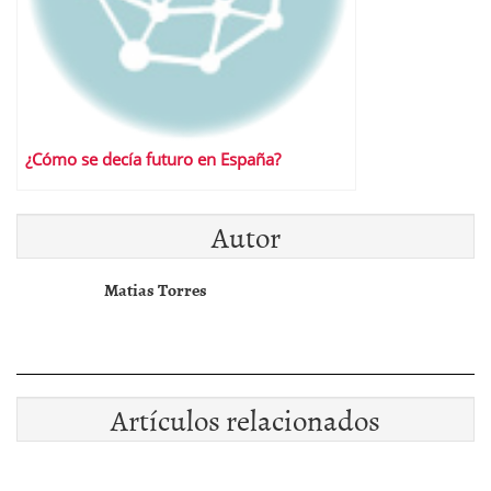
¿Cómo se decía futuro en España?
Autor
Matias Torres
Artículos relacionados