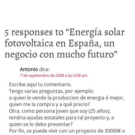
5 responses to “
Energía solar
fotovoltaica en España, un
negocio con mucho futuro
”
Antonio
dice:
7 de septiembre de 2008 a las 9:36 am
Escribe aquí tu comentario.
Tengo varias preguntas, por ejemplo:
a quien le vendo la produccion de energia ó mejor,
quien me la compra y a qué precio?
Otra, como persona joven que soy (25 años),
tendria ayudas estatales para tal proyecto y, a
quien se lo debo presentar?
Por fin, se puede vivir con un proyecto de 30000€ o