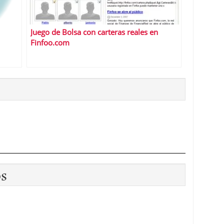
Juego de Bolsa con carteras reales en
Finfoo.com
os