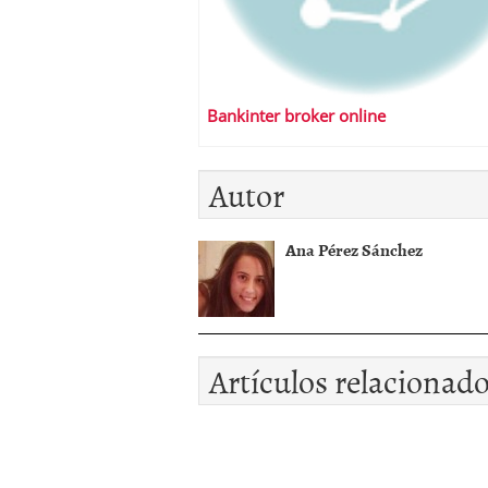
Bankinter broker online
Autor
Ana Pérez Sánchez
Artículos relacionad