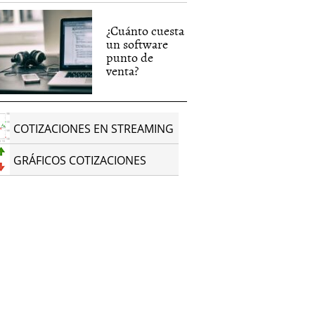
¿Cuánto cuesta
un software
punto de
venta?
COTIZACIONES EN STREAMING
GRÁFICOS COTIZACIONES