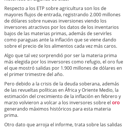
Respecto a los ETP sobre agricultura son los de
mayores flujos de entrada, registrando 2.000 millones
de dólares sobre nuevas inversiones viendo los
inversores atractivos por los datos de los inventarios
bajos de las materias primas, además de servirles
como paraguas ante la inflación que se viene dando
sobre el precio de los alimentos cada vez más caros.
Algo que tal vez sorprendió por ser la materia prima
más elegida por los inversores como refugio, el oro fue
el que mostró salidas por 1.900 millones de dólares en
el primer trimestre del año.
Pero debido a la crisis de la deuda soberana, además
de las revueltas políticas en África y Oriente Medio, la
estimación del crecimiento de la inflación en febrero y
marzo volvieron a volcar a los inversores sobre el
oro
generando máximos históricos para esta materia
prima.
Otro dato que arroja el informe, trata sobre las salidas