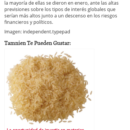
la mayoría de ellas se dieron en enero, ante las altas
previsiones sobre los tipos de interés globales que
serían más altos junto a un descenso en los riesgos
financieros y políticos.
Imagen: independent.typepad
Tamnien Te Pueden Gustar: