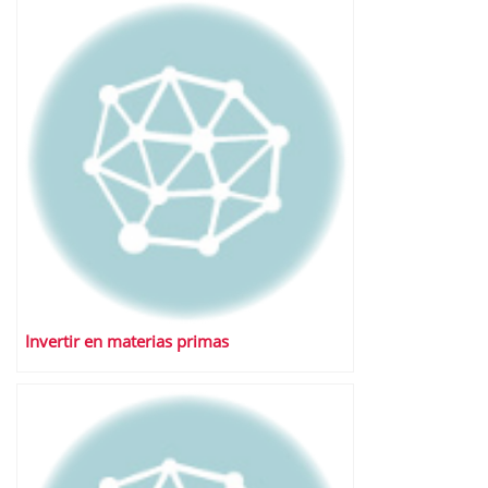
Invertir en materias primas