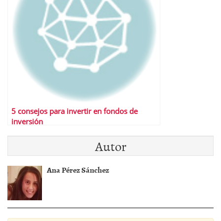
5 consejos para invertir en fondos de
inversión
Autor
Ana Pérez Sánchez