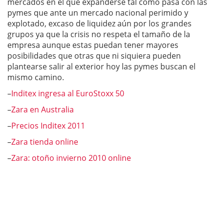
mercados en el que expanderse tal como pasa con las
pymes que ante un mercado nacional perimido y
explotado, excaso de liquidez aún por los grandes
grupos ya que la crisis no respeta el tamaño de la
empresa aunque estas puedan tener mayores
posibilidades que otras que ni siquiera pueden
plantearse salir al exterior hoy las pymes buscan el
mismo camino.
–
Inditex ingresa al EuroStoxx 50
–
Zara en Australia
–
Precios Inditex 2011
–
Zara tienda online
–
Zara: otoño invierno 2010 online