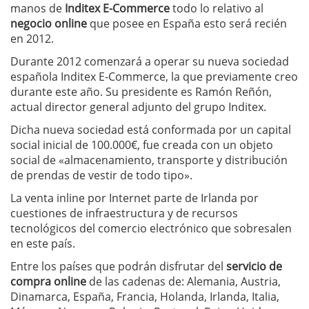
manos de
Inditex E-Commerce
todo lo relativo al
negocio online
que posee en España esto será recién
en 2012.
Durante 2012 comenzará a operar su nueva sociedad
española Inditex E-Commerce, la que previamente creo
durante este año. Su presidente es Ramón Reñón,
actual director general adjunto del grupo Inditex.
Dicha nueva sociedad está conformada por un capital
social inicial de 100.000€, fue creada con un objeto
social de «almacenamiento, transporte y distribución
de prendas de vestir de todo tipo».
La venta inline por Internet parte de Irlanda por
cuestiones de infraestructura y de recursos
tecnológicos del comercio electrónico que sobresalen
en este país.
Entre los países que podrán disfrutar del
servicio de
compra online
de las cadenas de: Alemania, Austria,
Dinamarca, España, Francia, Holanda, Irlanda, Italia,