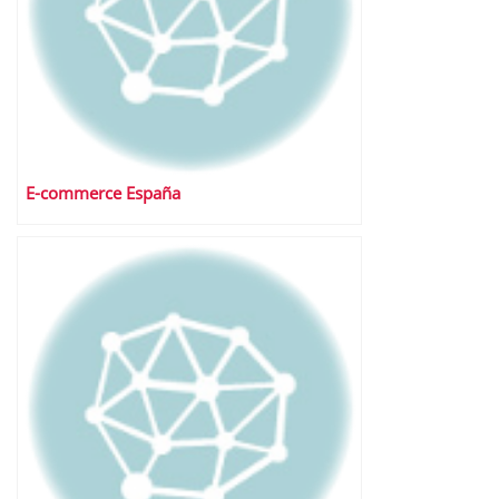
E-commerce España