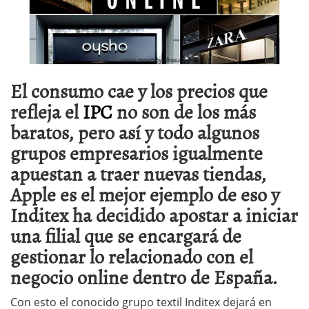
El consumo cae y los precios que
refleja el
IPC
no son de los más
baratos, pero así y todo algunos
grupos empresarios igualmente
apuestan a traer nuevas tiendas,
Apple es el mejor ejemplo de eso y
Inditex ha decidido apostar a iniciar
una filial que se encargará de
gestionar lo relacionado con el
negocio online dentro de España.
Con esto el conocido grupo textil Inditex dejará en