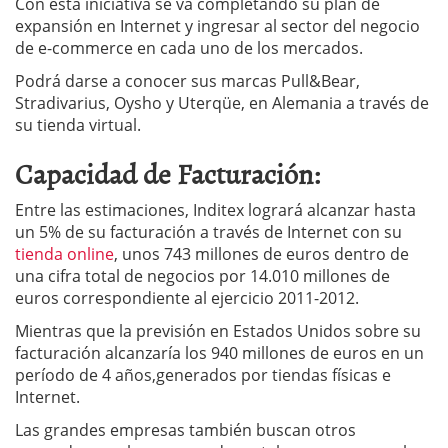
Con esta iniciativa se va completando su plan de
expansión en Internet y ingresar al sector del negocio
de e-commerce en cada uno de los mercados.
Podrá darse a conocer sus marcas Pull&Bear,
Stradivarius, Oysho y Uterqüe, en Alemania a través de
su tienda virtual.
Capacidad de Facturación:
Entre las estimaciones, Inditex logrará alcanzar hasta
un 5% de su facturación a través de Internet con su
tienda online
, unos 743 millones de euros dentro de
una cifra total de negocios por 14.010 millones de
euros correspondiente al ejercicio 2011-2012.
Mientras que la previsión en Estados Unidos sobre su
facturación alcanzaría los 940 millones de euros en un
período de 4 años,generados por tiendas físicas e
Internet.
Las grandes empresas también buscan otros