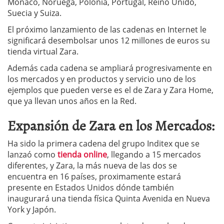
Mónaco, Noruega, Polonia, Portugal, Reino Unido,
Suecia y Suiza.
El próximo lanzamiento de las cadenas en Internet le
significará desembolsar unos 12 millones de euros su
tienda virtual Zara.
Además cada cadena se ampliará progresivamente en
los mercados y en productos y servicio uno de los
ejemplos que pueden verse es el de Zara y Zara Home,
que ya llevan unos años en la Red.
Expansión de Zara en los Mercados:
Ha sido la primera cadena del grupo Inditex que se
lanzaó como
tienda online
, llegando a 15 mercados
diferentes, y Zara, la más nueva de las dos se
encuentra en 16 países, proximamente estará
presente en Estados Unidos dónde también
inaugurará una tienda física Quinta Avenida en Nueva
York y Japón.