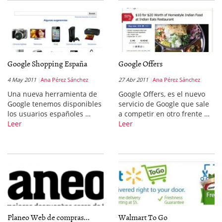
Google Shopping España
Google Offers
4 May 2011
Ana Pérez Sánchez
27 Abr 2011
Ana Pérez Sánchez
Una nueva herramienta de
Google Offers, es el nuevo
Google tenemos disponibles
servicio de Google que sale
los usuarios españoles …
a competir en otro frente …
Leer
Leer
Planeo Web de compras...
Walmart To Go