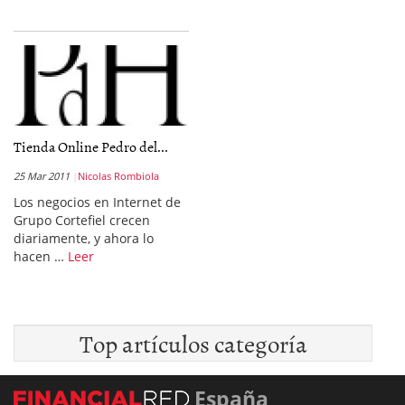
Tienda Online Pedro del...
25 Mar 2011
Nicolas Rombiola
Los negocios en Internet de
Grupo Cortefiel crecen
diariamente, y ahora lo
hacen …
Leer
Top artículos categoría
España