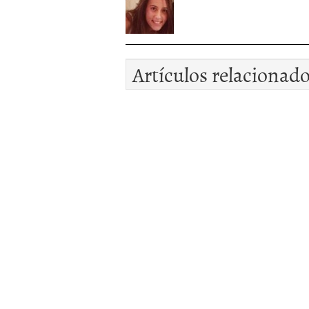
Artículos relacionad