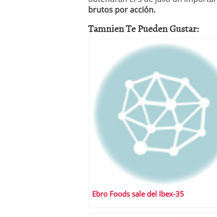
brutos por acción.
Tamnien Te Pueden Gustar:
Ebro Foods sale del Ibex-35