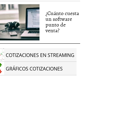
¿Cuánto cuesta
un software
punto de
venta?
COTIZACIONES EN STREAMING
GRÁFICOS COTIZACIONES