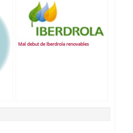
Mal debut de Iberdrola renovables