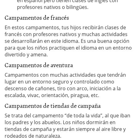
en español pero tienen clases de inglés con
profesores nativos o bilingües.
Campamentos de francés
En estos campamentos, tus hijos recibirán clases de
francés con profesores nativos y muchas actividades
se desarrollarán en este idioma. Es una buena opción
para que los niños practiquen el idioma en un entorno
divertido y amena.
Campamentos de aventura
Campamentos con muchas actividades que tendrán
lugar en un entorno seguro y controlado como
descenso de cañones, tiro con arco, iniciación a la
escalada, vivac, orientación, piragua, etc.
Campamentos de tiendas de campaña
Se trata del campamento “de toda la vida”, al que iban
los padres y los abuelos. Los niños dormirán en
tiendas de campaña y estarán siempre al aire libre y
rodeados de naturaleza.