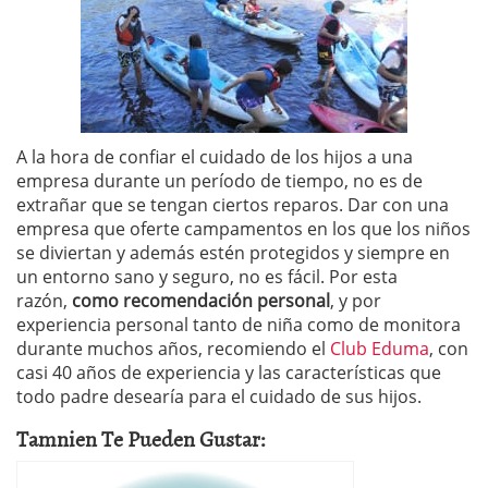
A la hora de confiar el cuidado de los hijos a una
empresa durante un período de tiempo, no es de
extrañar que se tengan ciertos reparos. Dar con una
empresa que oferte campamentos en los que los niños
se diviertan y además estén protegidos y siempre en
un entorno sano y seguro, no es fácil. Por esta
razón,
como recomendación personal
, y por
experiencia personal tanto de niña como de monitora
durante muchos años, recomiendo el
Club Eduma
, con
casi 40 años de experiencia y las características que
todo padre desearía para el cuidado de sus hijos.
Tamnien Te Pueden Gustar: