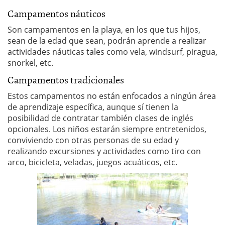
Campamentos náuticos
Son campamentos en la playa, en los que tus hijos,
sean de la edad que sean, podrán aprende a realizar
actividades náuticas tales como vela, windsurf, piragua,
snorkel, etc.
Campamentos tradicionales
Estos campamentos no están enfocados a ningún área
de aprendizaje específica, aunque sí tienen la
posibilidad de contratar también clases de inglés
opcionales. Los niños estarán siempre entretenidos,
conviviendo con otras personas de su edad y
realizando excursiones y actividades como tiro con
arco, bicicleta, veladas, juegos acuáticos, etc.