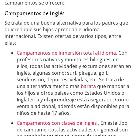
campamentos se ofrecen:
Campamentos de inglés
Se trata de una buena alternativa para los padres que
quieren que sus hijos aprendan el idioma
internacional. Existen ofertas de varios tipos, entre
ellas:
Campamentos de inmersión total al idioma
. Con
profesores nativos y monitores bilingües, en
ellos, todas las actividades y excursiones serán en
inglés, algunas como: surf, piragua, golf,
senderismo, deportes, veladas, etc. Se trata de
una alternativa mucho más
barata
que mandar a
los hijos a otros países como Estados Unidos o
Inglaterra y el aprendizaje está asegurado. Como
ventaja adicional, además están disponibles para
niños de hasta 17 años.
Campamentos con clases de inglés
. En este tipo
de campamentos, las actividades en general son