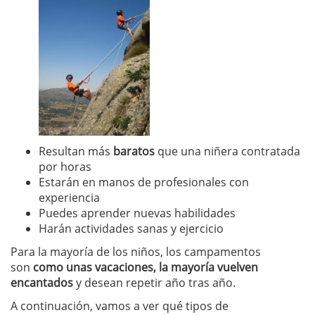
Resultan más
baratos
que una niñera contratada
por horas
Estarán en manos de profesionales con
experiencia
Puedes aprender nuevas habilidades
Harán actividades sanas y ejercicio
Para la mayoría de los niños, los campamentos
son
como unas vacaciones, la mayoría vuelven
encantados
y desean repetir año tras año.
A continuación, vamos a ver qué tipos de