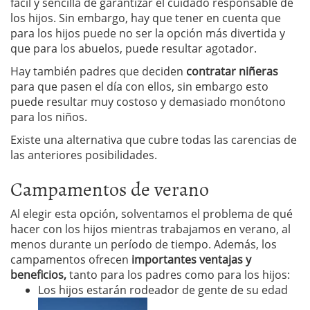
fácil y sencilla de garantizar el cuidado responsable de
los hijos. Sin embargo, hay que tener en cuenta que
para los hijos puede no ser la opción más divertida y
que para los abuelos, puede resultar agotador.
Hay también padres que deciden
contratar niñeras
para que pasen el día con ellos, sin embargo esto
puede resultar muy costoso y demasiado monótono
para los niños.
Existe una alternativa que cubre todas las carencias de
las anteriores posibilidades.
Campamentos de verano
Al elegir esta opción, solventamos el problema de qué
hacer con los hijos mientras trabajamos en verano, al
menos durante un período de tiempo. Además, los
campamentos ofrecen
importantes ventajas y
beneficios,
tanto para los padres como para los hijos:
Los hijos estarán rodeador de gente de su edad