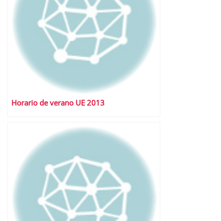
Horario de verano UE 2013