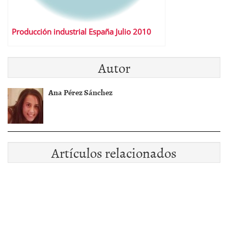
Producción industrial España Julio 2010
Autor
Ana Pérez Sánchez
Artículos relacionados